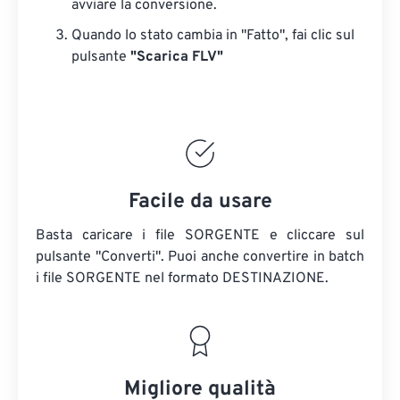
avviare la conversione.
Quando lo stato cambia in "Fatto", fai clic sul
pulsante
"Scarica FLV"
Facile da usare
Basta caricare i file SORGENTE e cliccare sul
pulsante "Converti". Puoi anche convertire in batch
i file SORGENTE
nel formato DESTINAZIONE.
Migliore qualità