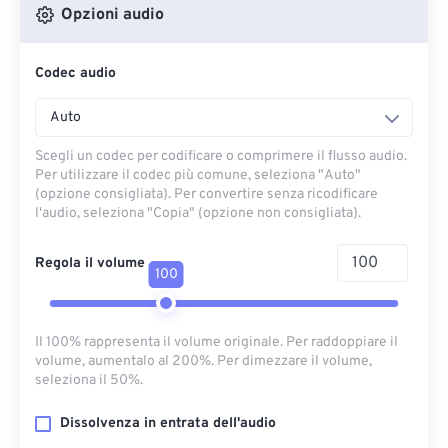
Opzioni audio
Codec audio
Auto
Scegli un codec per codificare o comprimere il flusso audio.
Per utilizzare il codec più comune, seleziona "Auto"
(opzione consigliata). Per convertire senza ricodificare
l'audio, seleziona "Copia" (opzione non consigliata).
Regola il volume
100
Il 100% rappresenta il volume originale. Per raddoppiare il
volume, aumentalo al 200%. Per dimezzare il volume,
seleziona il 50%.
Dissolvenza in entrata dell'audio