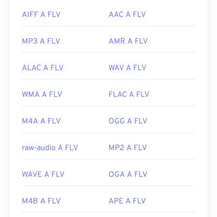
AIFF A FLV
AAC A FLV
MP3 A FLV
AMR A FLV
ALAC A FLV
WAV A FLV
WMA A FLV
FLAC A FLV
M4A A FLV
OGG A FLV
raw-audio A FLV
MP2 A FLV
WAVE A FLV
OGA A FLV
M4B A FLV
APE A FLV