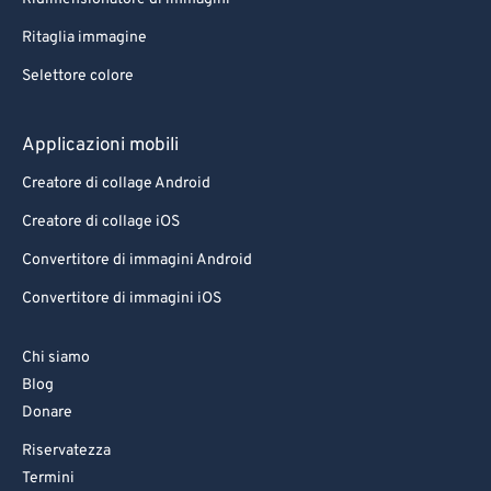
Ritaglia immagine
Selettore colore
Applicazioni mobili
Creatore di collage Android
Creatore di collage iOS
Convertitore di immagini Android
Convertitore di immagini iOS
Chi siamo
Blog
Donare
Riservatezza
Termini