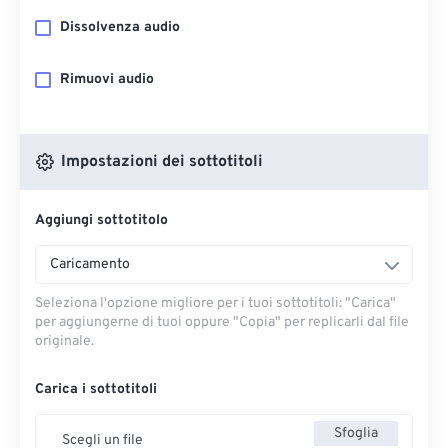
Dissolvenza audio
Rimuovi audio
Impostazioni dei sottotitoli
Aggiungi sottotitolo
Caricamento
Seleziona l'opzione migliore per i tuoi sottotitoli: "Carica" ​​
per aggiungerne di tuoi oppure "Copia" per replicarli dal file
originale.
Carica i sottotitoli
Sfoglia
Scegli un file