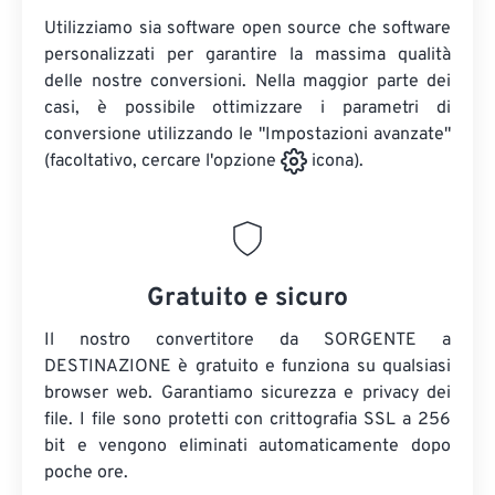
Utilizziamo sia software open source che software
personalizzati per garantire la massima qualità
delle nostre conversioni. Nella maggior parte dei
casi, è possibile ottimizzare i parametri di
conversione utilizzando le "Impostazioni avanzate"
(facoltativo, cercare l'opzione
icona).
Gratuito e sicuro
Il nostro convertitore da SORGENTE a
DESTINAZIONE è gratuito e funziona su qualsiasi
browser web. Garantiamo sicurezza e privacy dei
file. I file sono protetti con crittografia SSL a 256
bit e vengono eliminati automaticamente dopo
poche ore.