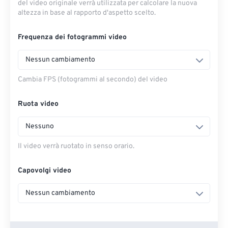
del video originale verrà utilizzata per calcolare la nuova
altezza in base al rapporto d'aspetto scelto.
Frequenza dei fotogrammi video
Nessun cambiamento
Cambia FPS (fotogrammi al secondo) del video
Ruota video
Nessuno
Il video verrà ruotato in senso orario.
Capovolgi video
Nessun cambiamento