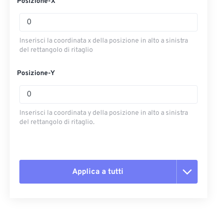
Posizione-X
Inserisci la coordinata x della posizione in alto a sinistra
del rettangolo di ritaglio
Posizione-Y
Inserisci la coordinata y della posizione in alto a sinistra
del rettangolo di ritaglio.
Applica a tutti
Reimposta tutte le opzioni