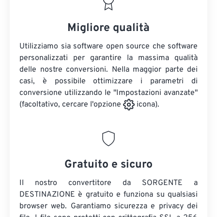
Migliore qualità
Utilizziamo sia software open source che software
personalizzati per garantire la massima qualità
delle nostre conversioni. Nella maggior parte dei
casi, è possibile ottimizzare i parametri di
conversione utilizzando le "Impostazioni avanzate"
(facoltativo, cercare l'opzione
icona).
Gratuito e sicuro
Il nostro convertitore da SORGENTE a
DESTINAZIONE è gratuito e funziona su qualsiasi
browser web. Garantiamo sicurezza e privacy dei