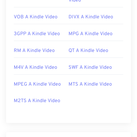
Video
VOB A Kindle Video
DIVX A Kindle Video
3GPP A Kindle Video
MPG A Kindle Video
RM A Kindle Video
QT A Kindle Video
M4V A Kindle Video
SWF A Kindle Video
MPEG A Kindle Video
MTS A Kindle Video
M2TS A Kindle Video