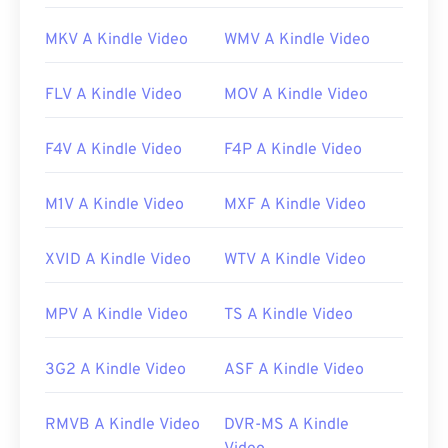
MKV A Kindle Video
WMV A Kindle Video
FLV A Kindle Video
MOV A Kindle Video
F4V A Kindle Video
F4P A Kindle Video
M1V A Kindle Video
MXF A Kindle Video
XVID A Kindle Video
WTV A Kindle Video
MPV A Kindle Video
TS A Kindle Video
3G2 A Kindle Video
ASF A Kindle Video
RMVB A Kindle Video
DVR-MS A Kindle