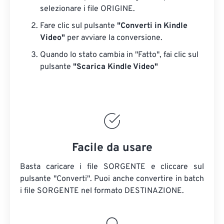
selezionare i file ORIGINE.
Fare clic sul pulsante
"Converti in Kindle
Video"
per avviare la conversione.
Quando lo stato cambia in "Fatto", fai clic sul
pulsante
"Scarica Kindle Video"
Facile da usare
Basta caricare i file SORGENTE e cliccare sul
pulsante "Converti". Puoi anche convertire in batch
i file SORGENTE
nel formato DESTINAZIONE.