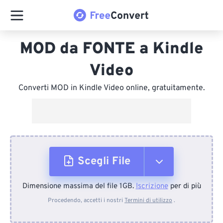
MOD da FONTE a Kindle
Video
Converti MOD in Kindle Video online, gratuitamente.
Scegli File
Dimensione massima del file 1GB.
Iscrizione
per di più
Dal dispositivo
Procedendo, accetti i nostri
Termini di utilizzo
.