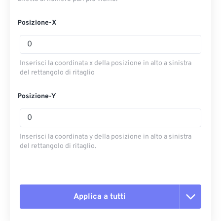
Posizione-X
Inserisci la coordinata x della posizione in alto a sinistra
del rettangolo di ritaglio
Posizione-Y
Inserisci la coordinata y della posizione in alto a sinistra
del rettangolo di ritaglio.
Applica a tutti