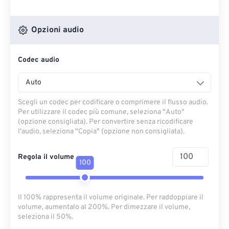
Opzioni audio
Codec audio
Auto
Scegli un codec per codificare o comprimere il flusso audio.
Per utilizzare il codec più comune, seleziona "Auto"
(opzione consigliata). Per convertire senza ricodificare
l'audio, seleziona "Copia" (opzione non consigliata).
Regola il volume
100
Il 100% rappresenta il volume originale. Per raddoppiare il
volume, aumentalo al 200%. Per dimezzare il volume,
seleziona il 50%.