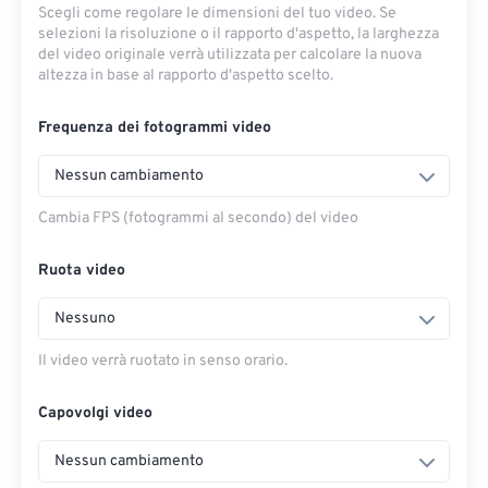
Scegli come regolare le dimensioni del tuo video. Se
selezioni la risoluzione o il rapporto d'aspetto, la larghezza
del video originale verrà utilizzata per calcolare la nuova
altezza in base al rapporto d'aspetto scelto.
Frequenza dei fotogrammi video
Nessun cambiamento
Cambia FPS (fotogrammi al secondo) del video
Ruota video
Nessuno
Il video verrà ruotato in senso orario.
Capovolgi video
Nessun cambiamento