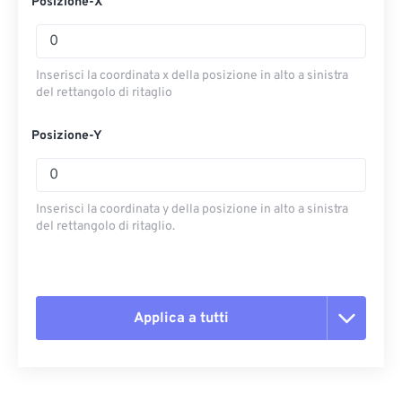
Posizione-X
Inserisci la coordinata x della posizione in alto a sinistra
del rettangolo di ritaglio
Posizione-Y
Inserisci la coordinata y della posizione in alto a sinistra
del rettangolo di ritaglio.
Applica a tutti
Reimposta tutte le opzioni