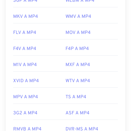
3GP A MP4
WEBM A MP4
MKV A MP4
WMV A MP4
FLV A MP4
MOV A MP4
F4V A MP4
F4P A MP4
M1V A MP4
MXF A MP4
XVID A MP4
WTV A MP4
MPV A MP4
TS A MP4
3G2 A MP4
ASF A MP4
RMVB A MP4
DVR-MS A MP4