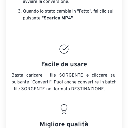
avviare la conversione.
Quando lo stato cambia in "Fatto", fai clic sul
pulsante
"Scarica MP4"
Facile da usare
Basta caricare i file SORGENTE e cliccare sul
pulsante "Converti". Puoi anche convertire in batch
i file SORGENTE
nel formato DESTINAZIONE.
Migliore qualità