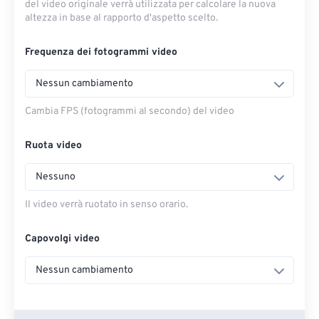
del video originale verrà utilizzata per calcolare la nuova
altezza in base al rapporto d'aspetto scelto.
Frequenza dei fotogrammi video
Nessun cambiamento
Cambia FPS (fotogrammi al secondo) del video
Ruota video
Nessuno
Il video verrà ruotato in senso orario.
Capovolgi video
Nessun cambiamento