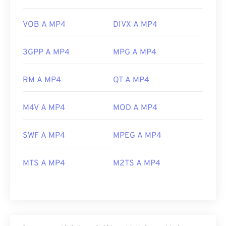
VOB A MP4
DIVX A MP4
3GPP A MP4
MPG A MP4
RM A MP4
QT A MP4
M4V A MP4
MOD A MP4
SWF A MP4
MPEG A MP4
MTS A MP4
M2TS A MP4