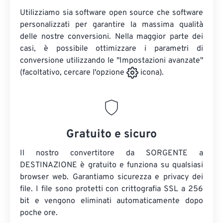
Utilizziamo sia software open source che software
personalizzati per garantire la massima qualità
delle nostre conversioni. Nella maggior parte dei
casi, è possibile ottimizzare i parametri di
conversione utilizzando le "Impostazioni avanzate"
(facoltativo, cercare l'opzione
icona).
Gratuito e sicuro
Il nostro convertitore da SORGENTE a
DESTINAZIONE è gratuito e funziona su qualsiasi
browser web. Garantiamo sicurezza e privacy dei
file. I file sono protetti con crittografia SSL a 256
bit e vengono eliminati automaticamente dopo
poche ore.