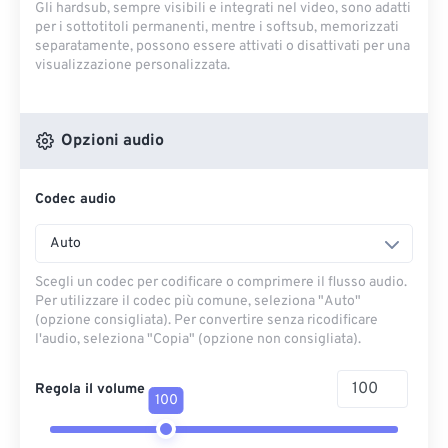
Gli hardsub, sempre visibili e integrati nel video, sono adatti
per i sottotitoli permanenti, mentre i softsub, memorizzati
separatamente, possono essere attivati ​​o disattivati ​​per una
visualizzazione personalizzata.
Opzioni audio
Codec audio
Auto
Scegli un codec per codificare o comprimere il flusso audio.
Per utilizzare il codec più comune, seleziona "Auto"
(opzione consigliata). Per convertire senza ricodificare
l'audio, seleziona "Copia" (opzione non consigliata).
Regola il volume
100