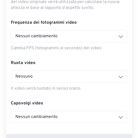
del video originale verrà utilizzata per calcolare la nuova
altezza in base al rapporto d'aspetto scelto.
Frequenza dei fotogrammi video
Nessun cambiamento
Cambia FPS (fotogrammi al secondo) del video
Ruota video
Nessuno
Il video verrà ruotato in senso orario.
Capovolgi video
Nessun cambiamento