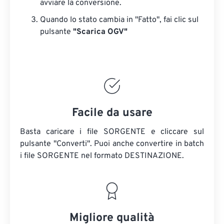
avviare la conversione.
Quando lo stato cambia in "Fatto", fai clic sul
pulsante
"Scarica OGV"
Facile da usare
Basta caricare i file SORGENTE e cliccare sul
pulsante "Converti". Puoi anche convertire in batch
i file SORGENTE
nel formato DESTINAZIONE.
Migliore qualità