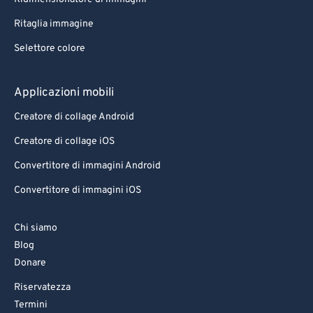
Ritaglia immagine
Selettore colore
Applicazioni mobili
Creatore di collage Android
Creatore di collage iOS
Convertitore di immagini Android
Convertitore di immagini iOS
Chi siamo
Blog
Donare
Riservatezza
Termini