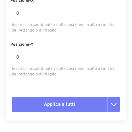
Posizione-X
Inserisci la coordinata x della posizione in alto a sinistra
del rettangolo di ritaglio
Posizione-Y
Inserisci la coordinata y della posizione in alto a sinistra
del rettangolo di ritaglio.
Applica a tutti
Reimposta tutte le opzioni