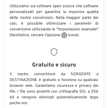
Utilizziamo sia software open source che software
personalizzati per garantire la massima qualità
delle nostre conversioni. Nella maggior parte dei
casi, è possibile ottimizzare i parametri di
conversione utilizzando le "Impostazioni avanzate"
(facoltativo, cercare l'opzione
icona).
Gratuito e sicuro
Il nostro convertitore da SORGENTE a
DESTINAZIONE è gratuito e funziona su qualsiasi
browser web. Garantiamo sicurezza e privacy dei
file. I file sono protetti con crittografia SSL a 256
bit e vengono eliminati automaticamente dopo
poche ore.