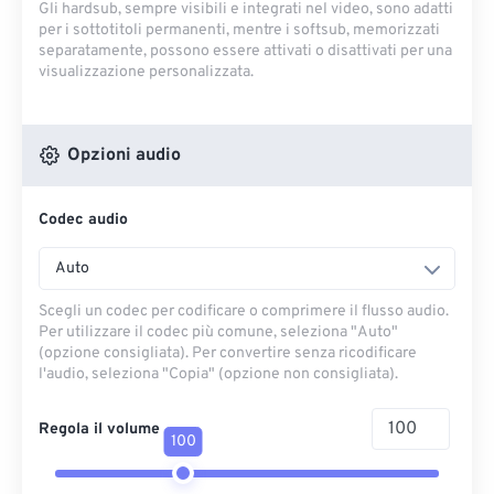
Gli hardsub, sempre visibili e integrati nel video, sono adatti
per i sottotitoli permanenti, mentre i softsub, memorizzati
separatamente, possono essere attivati ​​o disattivati ​​per una
visualizzazione personalizzata.
Opzioni audio
Codec audio
Auto
Scegli un codec per codificare o comprimere il flusso audio.
Per utilizzare il codec più comune, seleziona "Auto"
(opzione consigliata). Per convertire senza ricodificare
l'audio, seleziona "Copia" (opzione non consigliata).
Regola il volume
100