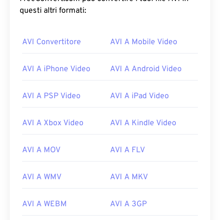
questi altri formati:
AVI Convertitore
AVI A Mobile Video
AVI A iPhone Video
AVI A Android Video
AVI A PSP Video
AVI A iPad Video
AVI A Xbox Video
AVI A Kindle Video
AVI A MOV
AVI A FLV
AVI A WMV
AVI A MKV
AVI A WEBM
AVI A 3GP