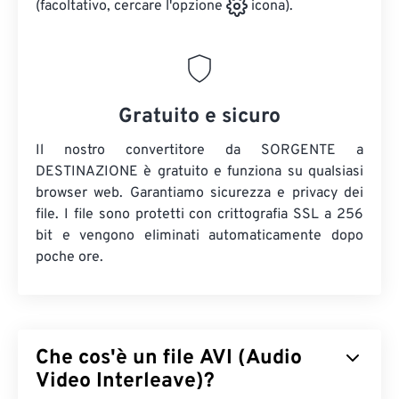
(facoltativo, cercare l'opzione
icona).
Gratuito e sicuro
Il nostro convertitore da SORGENTE a
DESTINAZIONE è gratuito e funziona su qualsiasi
browser web. Garantiamo sicurezza e privacy dei
file. I file sono protetti con crittografia SSL a 256
bit e vengono eliminati automaticamente dopo
poche ore.
Che cos'è un file AVI (Audio
Video Interleave)?