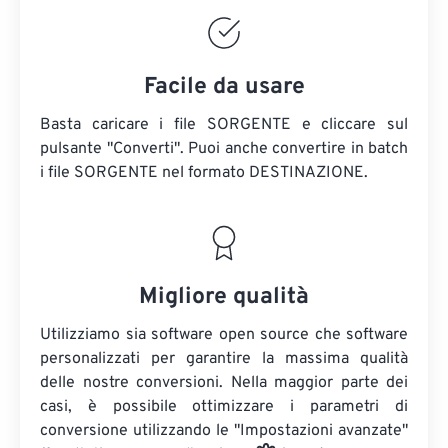
Facile da usare
Basta caricare i file SORGENTE e cliccare sul
pulsante "Converti". Puoi anche convertire in batch
i file SORGENTE
nel formato DESTINAZIONE.
Migliore qualità
Utilizziamo sia software open source che software
personalizzati per garantire la massima qualità
delle nostre conversioni. Nella maggior parte dei
casi, è possibile ottimizzare i parametri di
conversione utilizzando le "Impostazioni avanzate"