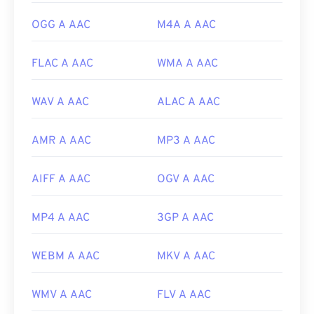
browse=tc
OGG A AAC
M4A A AAC
FLAC A AAC
WMA A AAC
WAV A AAC
ALAC A AAC
AMR A AAC
MP3 A AAC
AIFF A AAC
OGV A AAC
MP4 A AAC
3GP A AAC
WEBM A AAC
MKV A AAC
WMV A AAC
FLV A AAC