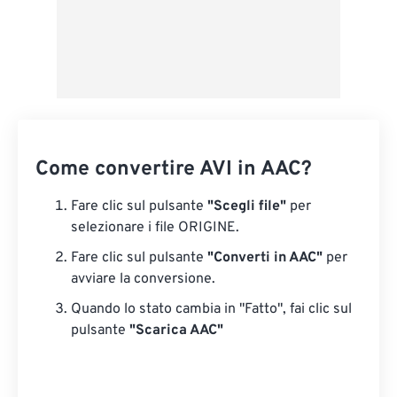
Come convertire AVI in AAC?
Fare clic sul pulsante
"Scegli file"
per
selezionare i file ORIGINE.
Fare clic sul pulsante
"Converti in AAC"
per
avviare la conversione.
Quando lo stato cambia in "Fatto", fai clic sul
pulsante
"Scarica AAC"