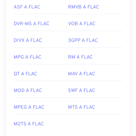
ASF A FLAC
RMVB A FLAC
DVR-MS A FLAC
VOB A FLAC
DIVX A FLAC
3GPP A FLAC
MPG A FLAC
RM A FLAC
QT A FLAC
M4V A FLAC
MOD A FLAC
SWF A FLAC
MPEG A FLAC
MTS A FLAC
M2TS A FLAC