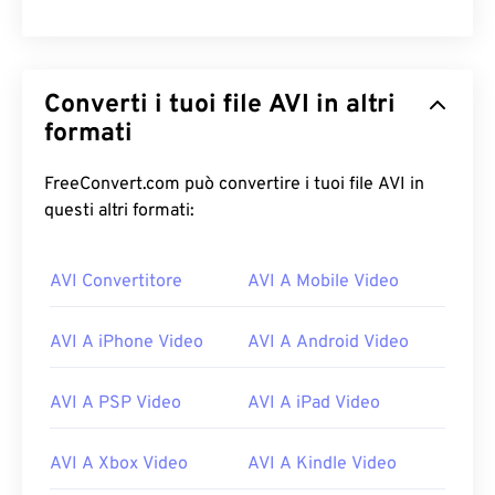
Converti i tuoi file AVI in altri
formati
FreeConvert.com può convertire i tuoi file AVI in
questi altri formati:
AVI Convertitore
AVI A Mobile Video
AVI A iPhone Video
AVI A Android Video
AVI A PSP Video
AVI A iPad Video
AVI A Xbox Video
AVI A Kindle Video