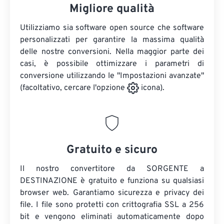
Migliore qualità
Utilizziamo sia software open source che software
personalizzati per garantire la massima qualità
delle nostre conversioni. Nella maggior parte dei
casi, è possibile ottimizzare i parametri di
conversione utilizzando le "Impostazioni avanzate"
(facoltativo, cercare l'opzione
icona).
Gratuito e sicuro
Il nostro convertitore da SORGENTE a
DESTINAZIONE è gratuito e funziona su qualsiasi
browser web. Garantiamo sicurezza e privacy dei
file. I file sono protetti con crittografia SSL a 256
bit e vengono eliminati automaticamente dopo