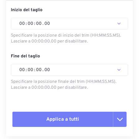
Inizio del taglio
00
:
00
:
00
.
00
Specificare la posizione di inizio del trim (HH:MM:SS.MS).
Lasciare a 00:00:00.00 per disabilitare.
Fine del taglio
00
:
00
:
00
.
00
Specificare la posizione finale del trim (HH:MM:SS.MS).
Lasciare a 00:00:00.00 per disabilitare.
Applica a tutti
Reimposta tutte le opzioni