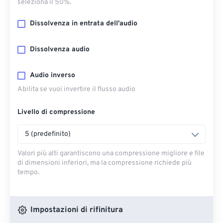
seleziona il 50%.
Dissolvenza in entrata dell'audio
Dissolvenza audio
Audio inverso
Abilita se vuoi invertire il flusso audio
Livello di compressione
5 (predefinito)
Valori più alti garantiscono una compressione migliore e file
di dimensioni inferiori, ma la compressione richiede più
tempo.
Impostazioni di rifinitura