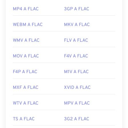
MP4 A FLAC
3GP A FLAC
WEBM A FLAC
MKV A FLAC
WMV A FLAC
FLV A FLAC
MOV A FLAC
F4V A FLAC
F4P A FLAC
M1V A FLAC
MXF A FLAC
XVID A FLAC
WTV A FLAC
MPV A FLAC
TS A FLAC
3G2 A FLAC