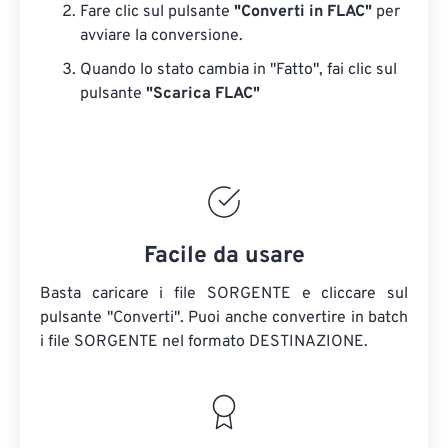
Fare clic sul pulsante
"Converti in FLAC"
per
avviare la conversione.
Quando lo stato cambia in "Fatto", fai clic sul
pulsante
"Scarica FLAC"
Facile da usare
Basta caricare i file SORGENTE e cliccare sul
pulsante "Converti". Puoi anche convertire in batch
i file SORGENTE
nel formato DESTINAZIONE.