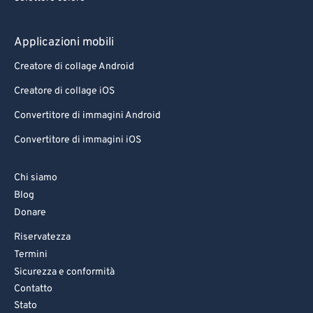
Applicazioni mobili
Creatore di collage Android
Creatore di collage iOS
Convertitore di immagini Android
Convertitore di immagini iOS
Chi siamo
Blog
Donare
Riservatezza
Termini
Sicurezza e conformità
Contatto
Stato