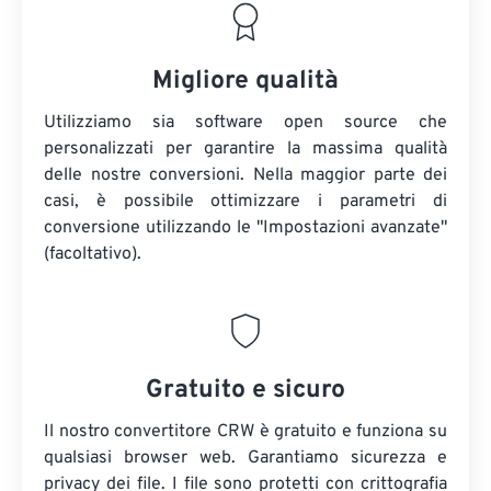
Migliore qualità
Utilizziamo sia software open source che
personalizzati per garantire la massima qualità
delle nostre conversioni. Nella maggior parte dei
casi, è possibile ottimizzare i parametri di
conversione utilizzando le "Impostazioni avanzate"
(facoltativo).
Gratuito e sicuro
Il nostro convertitore CRW è gratuito e funziona su
qualsiasi browser web. Garantiamo sicurezza e
privacy dei file. I file sono protetti con crittografia