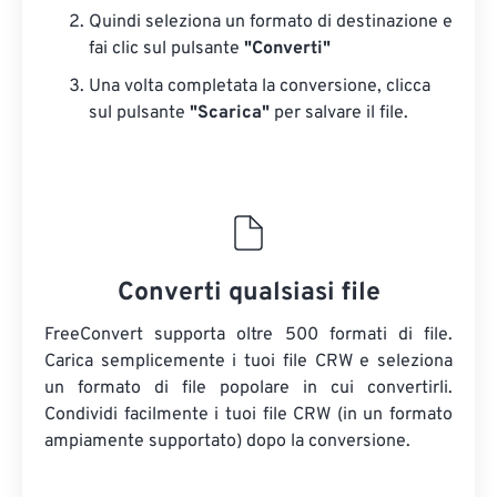
Quindi seleziona un formato di destinazione e
fai clic sul pulsante
"Converti"
Una volta completata la conversione, clicca
sul pulsante
"Scarica"
​​per salvare il file.
Converti qualsiasi file
FreeConvert supporta oltre 500 formati di file.
Carica semplicemente i tuoi file CRW e seleziona
un formato di file popolare in cui convertirli.
Condividi facilmente i tuoi file CRW (in un formato
ampiamente supportato) dopo la conversione.