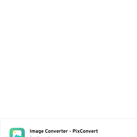
Image Converter - PixConvert