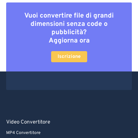
Vuoi convertire file di grandi
dimensioni senza code o
pubblicità?
Aggiorna ora
Iscrizione
Video Convertitore
MP4 Convertitore