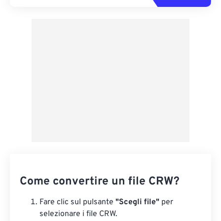
Come convertire un file CRW?
Fare clic sul pulsante
"Scegli file"
per
selezionare i file CRW.