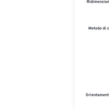
Ridimension
Metodo di 
Orientament