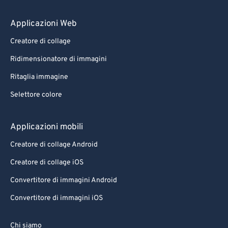
Applicazioni Web
Creatore di collage
Ridimensionatore di immagini
Ritaglia immagine
Selettore colore
Applicazioni mobili
Creatore di collage Android
Creatore di collage iOS
Convertitore di immagini Android
Convertitore di immagini iOS
Chi siamo