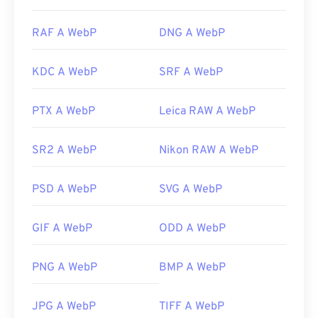
RAF A WebP
DNG A WebP
KDC A WebP
SRF A WebP
PTX A WebP
Leica RAW A WebP
SR2 A WebP
Nikon RAW A WebP
PSD A WebP
SVG A WebP
GIF A WebP
ODD A WebP
PNG A WebP
BMP A WebP
JPG A WebP
TIFF A WebP