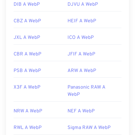
DIB A WebP
DJVU A WebP
CBZ A WebP
HEIF A WebP
JXL A WebP
ICO A WebP
CBR A WebP
JFIF A WebP
PSB A WebP
ARW A WebP
X3F A WebP
Panasonic RAW A
WebP
NRW A WebP
NEF A WebP
RWL A WebP
Sigma RAW A WebP