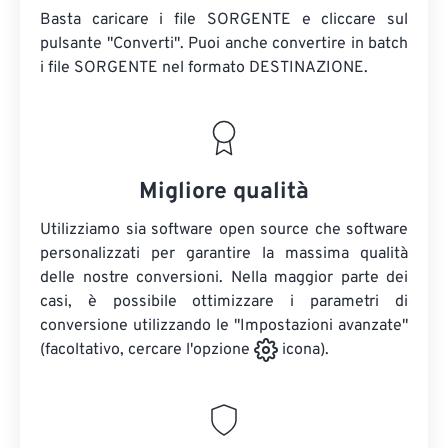
Basta caricare i file SORGENTE e cliccare sul
pulsante "Converti". Puoi anche convertire in batch
i file SORGENTE
nel formato DESTINAZIONE.
Migliore qualità
Utilizziamo sia software open source che software
personalizzati per garantire la massima qualità
delle nostre conversioni. Nella maggior parte dei
casi, è possibile ottimizzare i parametri di
conversione utilizzando le "Impostazioni avanzate"
(facoltativo, cercare l'opzione
icona).