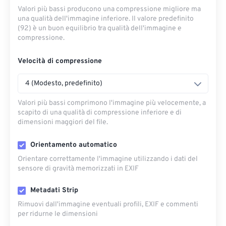
Valori più bassi producono una compressione migliore ma
una qualità dell'immagine inferiore. Il valore predefinito
(92) è un buon equilibrio tra qualità dell'immagine e
compressione.
Velocità di compressione
4 (Modesto, predefinito)
Valori più bassi comprimono l'immagine più velocemente, a
scapito di una qualità di compressione inferiore e di
dimensioni maggiori del file.
Orientamento automatico
Orientare correttamente l'immagine utilizzando i dati del
sensore di gravità memorizzati in EXIF
Metadati Strip
Rimuovi dall'immagine eventuali profili, EXIF ​​e commenti
per ridurne le dimensioni