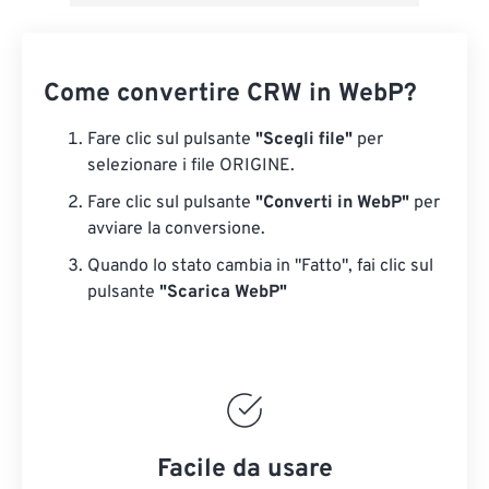
Come convertire CRW in WebP?
Fare clic sul pulsante
"Scegli file"
per
selezionare i file ORIGINE.
Fare clic sul pulsante
"Converti in WebP"
per
avviare la conversione.
Quando lo stato cambia in "Fatto", fai clic sul
pulsante
"Scarica WebP"
Facile da usare