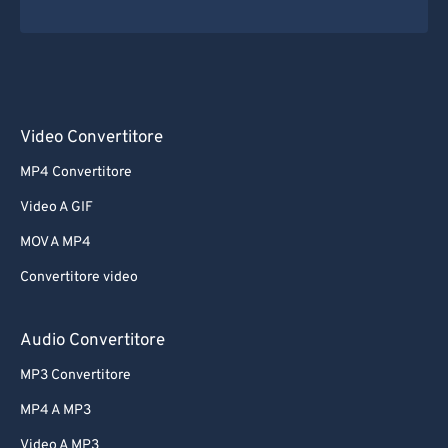
Video Convertitore
MP4 Convertitore
Video A GIF
MOV A MP4
Convertitore video
Audio Convertitore
MP3 Convertitore
MP4 A MP3
Video A MP3