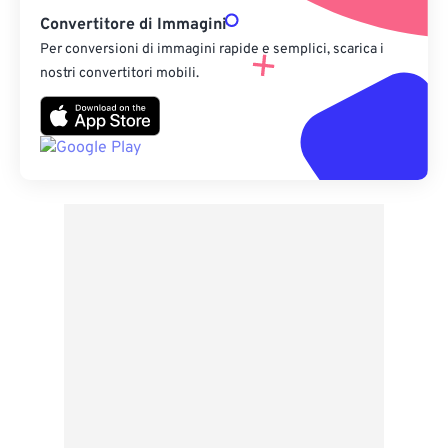
Convertitore di Immagini
Per conversioni di immagini rapide e semplici, scarica i
nostri convertitori mobili.