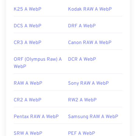
K25 A WebP
Kodak RAW A WebP
DCS A WebP
DRF A WebP
CR3 A WebP
Canon RAW A WebP
ORF (Olympus Raw) A
DCR A WebP
WebP
RAW A WebP
Sony RAW A WebP
CR2 A WebP
RW2 A WebP
Pentax RAW A WebP
Samsung RAW A WebP
SRW A WebP
PEF A WebP