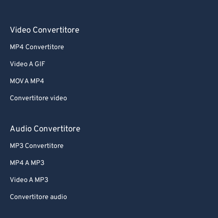
Video Convertitore
MP4 Convertitore
Video A GIF
MOV A MP4
Convertitore video
Audio Convertitore
MP3 Convertitore
MP4 A MP3
Video A MP3
Convertitore audio