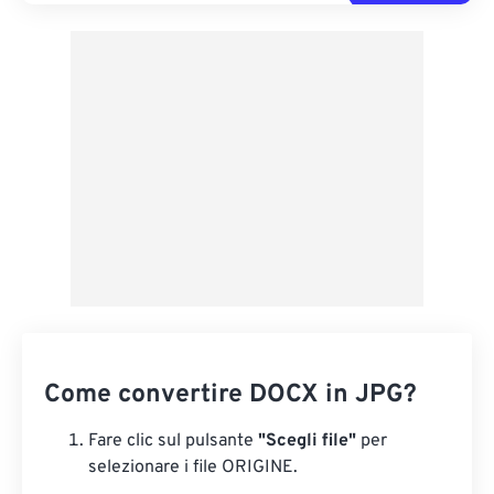
Come convertire DOCX in JPG?
Fare clic sul pulsante
"Scegli file"
per
selezionare i file ORIGINE.