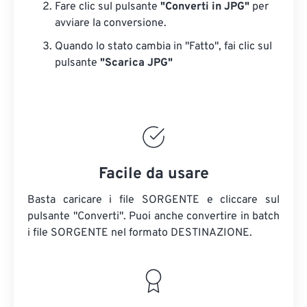
Fare clic sul pulsante
"Converti in JPG"
per
avviare la conversione.
Quando lo stato cambia in "Fatto", fai clic sul
pulsante
"Scarica JPG"
Facile da usare
Basta caricare i file SORGENTE e cliccare sul
pulsante "Converti". Puoi anche convertire in batch
i file SORGENTE
nel formato DESTINAZIONE.