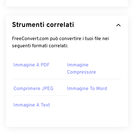
Strumenti correlati
FreeConvert.com può convertire i tuoi file nei
seguenti formati correlati:
Immagine A PDF
Immagine
Compressore
Comprimere JPEG
Immagine To Word
Immagine A Text