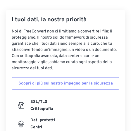
I tuoi dati, la nostra priorità
Noi di FreeConvert non ci limitiamo a convertire i file: li
proteggiamo. Il nostro solido framework di sicurezza
garantisce che i tuoi dati siano sempre al sicuro, che tu
stia convertendo un'immagine, un video o un documento.
Con crittografia avanzata, data center sicuri e un
monitoraggio vigile, abbiamo curato ogni aspetto della
sicurezza dei tuoi dati.
Scopri di più sul nostro impegno per la sicurezza
SSL/TLS
Crittografia
Dati protetti
Centri