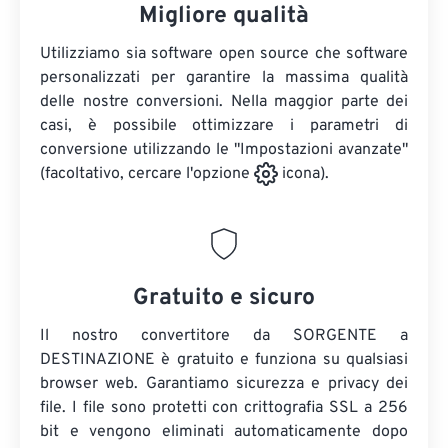
Migliore qualità
Utilizziamo sia software open source che software
personalizzati per garantire la massima qualità
delle nostre conversioni. Nella maggior parte dei
casi, è possibile ottimizzare i parametri di
conversione utilizzando le "Impostazioni avanzate"
(facoltativo, cercare l'opzione
icona).
Gratuito e sicuro
Il nostro convertitore da SORGENTE a
DESTINAZIONE è gratuito e funziona su qualsiasi
browser web. Garantiamo sicurezza e privacy dei
file. I file sono protetti con crittografia SSL a 256
bit e vengono eliminati automaticamente dopo