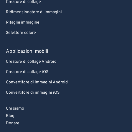
Creatore di collage
Ridimensionatore di immagini
Ritaglia immagine
Selettore colore
Applicazioni mobili
Creatore di collage Android
Creatore di collage iOS
Convertitore di immagini Android
Convertitore di immagini iOS
Chi siamo
Blog
Donare