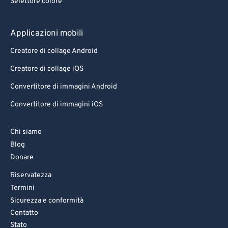
Selettore colore
Applicazioni mobili
Creatore di collage Android
Creatore di collage iOS
Convertitore di immagini Android
Convertitore di immagini iOS
Chi siamo
Blog
Donare
Riservatezza
Termini
Sicurezza e conformità
Contatto
Stato