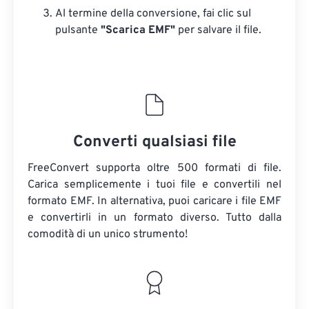
Al termine della conversione, fai clic sul
pulsante
"Scarica EMF"
per salvare il file.
Converti qualsiasi file
FreeConvert supporta oltre 500 formati di file.
Carica semplicemente i tuoi file e convertili nel
formato EMF. In alternativa, puoi caricare i file EMF
e convertirli in un formato diverso. Tutto dalla
comodità di un unico strumento!