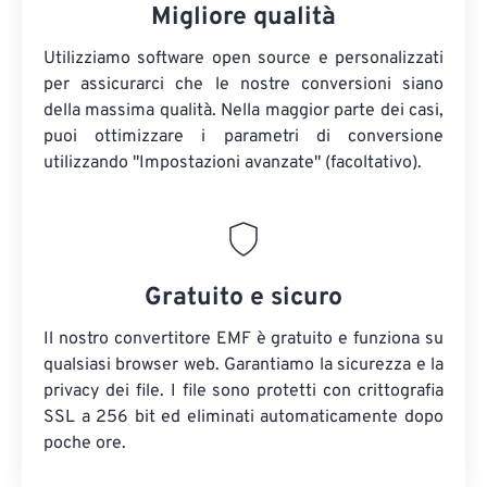
Migliore qualità
Utilizziamo software open source e personalizzati
per assicurarci che le nostre conversioni siano
della massima qualità. Nella maggior parte dei casi,
puoi ottimizzare i parametri di conversione
utilizzando "Impostazioni avanzate" (facoltativo).
Gratuito e sicuro
Il nostro convertitore EMF è gratuito e funziona su
qualsiasi browser web. Garantiamo la sicurezza e la
privacy dei file. I file sono protetti con crittografia
SSL a 256 bit ed eliminati automaticamente dopo
poche ore.