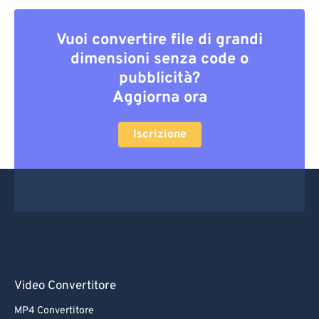
Vuoi convertire file di grandi
dimensioni senza code o
pubblicità?
Aggiorna ora
Iscrizione
Video Convertitore
MP4 Convertitore