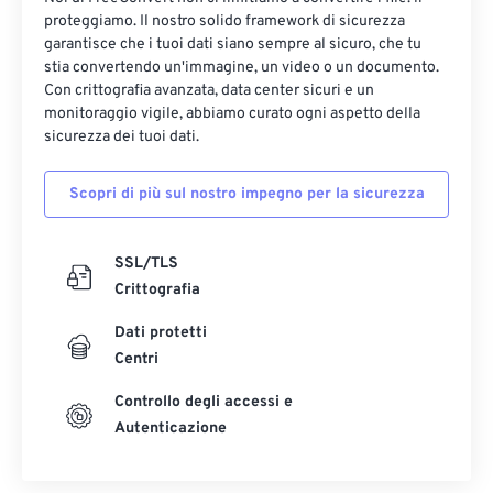
proteggiamo. Il nostro solido framework di sicurezza
garantisce che i tuoi dati siano sempre al sicuro, che tu
stia convertendo un'immagine, un video o un documento.
Con crittografia avanzata, data center sicuri e un
monitoraggio vigile, abbiamo curato ogni aspetto della
sicurezza dei tuoi dati.
Scopri di più sul nostro impegno per la sicurezza
SSL/TLS
Crittografia
Dati protetti
Centri
Controllo degli accessi e
Autenticazione