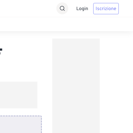
Login
Iscrizione
F