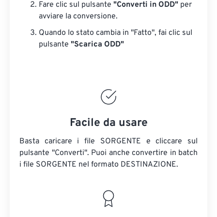
Fare clic sul pulsante
"Converti in ODD"
per
avviare la conversione.
Quando lo stato cambia in "Fatto", fai clic sul
pulsante
"Scarica ODD"
Facile da usare
Basta caricare i file SORGENTE e cliccare sul
pulsante "Converti". Puoi anche convertire in batch
i file SORGENTE
nel formato DESTINAZIONE.