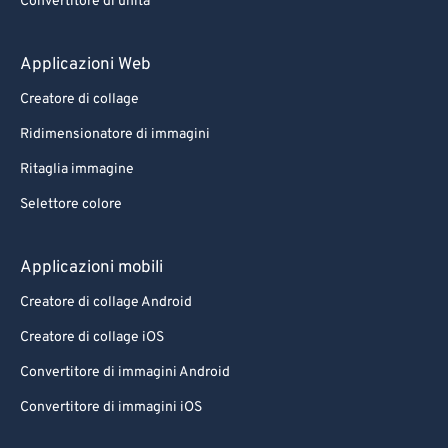
Convertitore di unità
Applicazioni Web
Creatore di collage
Ridimensionatore di immagini
Ritaglia immagine
Selettore colore
Applicazioni mobili
Creatore di collage Android
Creatore di collage iOS
Convertitore di immagini Android
Convertitore di immagini iOS