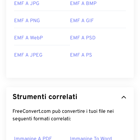
EMF A JPG
EMF A BMP
EMF A PNG
EMF A GIF
EMF A WebP
EMF A PSD
EMF A JPEG
EMF A PS
Strumenti correlati
FreeConvert.com può convertire i tuoi file nei
seguenti formati correlati:
Immagine A PDF
Immagine To Word