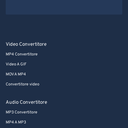
Video Convertitore
MP4 Convertitore
Video A GIF
MOV A MP4
Convertitore video
Audio Convertitore
MP3 Convertitore
MP4 A MP3