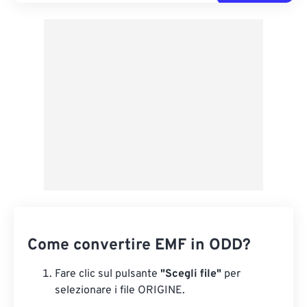
Come convertire EMF in ODD?
Fare clic sul pulsante
"Scegli file"
per
selezionare i file ORIGINE.