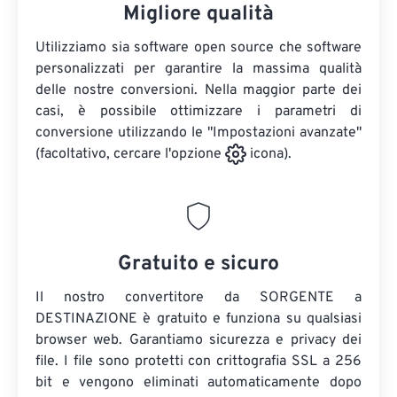
Migliore qualità
Utilizziamo sia software open source che software
personalizzati per garantire la massima qualità
delle nostre conversioni. Nella maggior parte dei
casi, è possibile ottimizzare i parametri di
conversione utilizzando le "Impostazioni avanzate"
(facoltativo, cercare l'opzione
icona).
Gratuito e sicuro
Il nostro convertitore da SORGENTE a
DESTINAZIONE è gratuito e funziona su qualsiasi
browser web. Garantiamo sicurezza e privacy dei
file. I file sono protetti con crittografia SSL a 256
bit e vengono eliminati automaticamente dopo