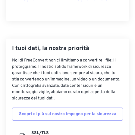
I tuoi dati, la nostra priorità
Noi di FreeConvert non ci limitiamo a convertire i file: li
proteggiamo. Il nostro solido framework di sicurezza
garantisce che i tuoi dati siano sempre al sicuro, che tu
stia convertendo un'immagine, un video o un documento.
Con crittografia avanzata, data center sicuri e un
monitoraggio vigile, abbiamo curato ogni aspetto della
sicurezza dei tuoi dati.
Scopri di più sul nostro impegno per la sicurezza
SSL/TLS