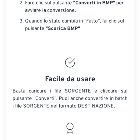
Fare clic sul pulsante
"Converti in BMP"
per
avviare la conversione.
Quando lo stato cambia in "Fatto", fai clic sul
pulsante
"Scarica BMP"
Facile da usare
Basta caricare i file SORGENTE e cliccare sul
pulsante "Converti". Puoi anche convertire in batch
i file SORGENTE
nel formato DESTINAZIONE.