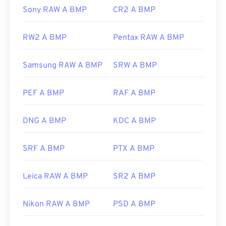
Sony RAW A BMP
CR2 A BMP
RW2 A BMP
Pentax RAW A BMP
Samsung RAW A BMP
SRW A BMP
PEF A BMP
RAF A BMP
DNG A BMP
KDC A BMP
SRF A BMP
PTX A BMP
Leica RAW A BMP
SR2 A BMP
Nikon RAW A BMP
PSD A BMP