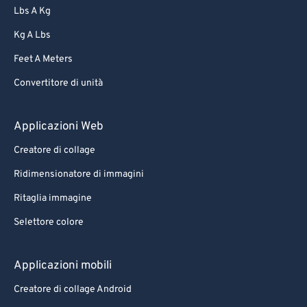
Lbs A Kg
Kg A Lbs
Feet A Meters
Convertitore di unità
Applicazioni Web
Creatore di collage
Ridimensionatore di immagini
Ritaglia immagine
Selettore colore
Applicazioni mobili
Creatore di collage Android