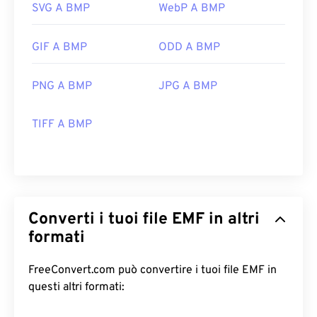
SVG A BMP
WebP A BMP
GIF A BMP
ODD A BMP
PNG A BMP
JPG A BMP
TIFF A BMP
Converti i tuoi file EMF in altri
formati
FreeConvert.com può convertire i tuoi file EMF in
questi altri formati: