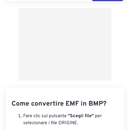
Come convertire EMF in BMP?
Fare clic sul pulsante
"Scegli file"
per
selezionare i file ORIGINE.