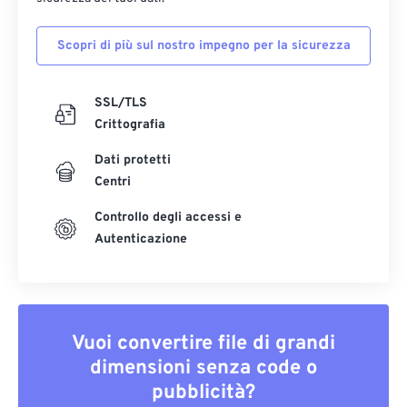
Scopri di più sul nostro impegno per la sicurezza
SSL/TLS
Crittografia
Dati protetti
Centri
Controllo degli accessi e
Autenticazione
Vuoi convertire file di grandi
dimensioni senza code o
pubblicità?