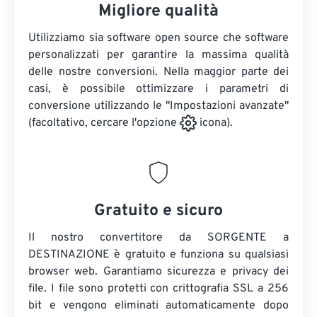
Migliore qualità
Utilizziamo sia software open source che software
personalizzati per garantire la massima qualità
delle nostre conversioni. Nella maggior parte dei
casi, è possibile ottimizzare i parametri di
conversione utilizzando le "Impostazioni avanzate"
(facoltativo, cercare l'opzione
icona).
Gratuito e sicuro
Il nostro convertitore da SORGENTE a
DESTINAZIONE è gratuito e funziona su qualsiasi
browser web. Garantiamo sicurezza e privacy dei
file. I file sono protetti con crittografia SSL a 256
bit e vengono eliminati automaticamente dopo