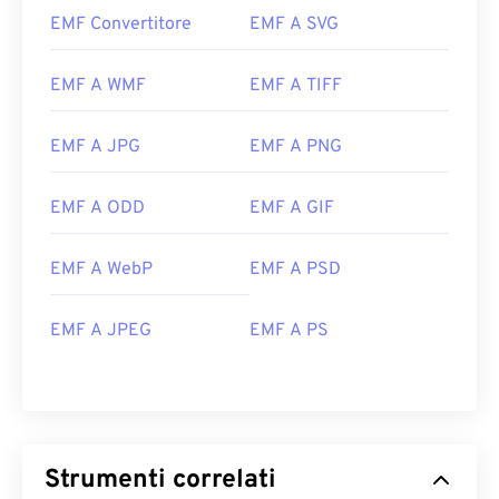
EMF Convertitore
EMF A SVG
EMF A WMF
EMF A TIFF
EMF A JPG
EMF A PNG
EMF A ODD
EMF A GIF
EMF A WebP
EMF A PSD
EMF A JPEG
EMF A PS
Strumenti correlati