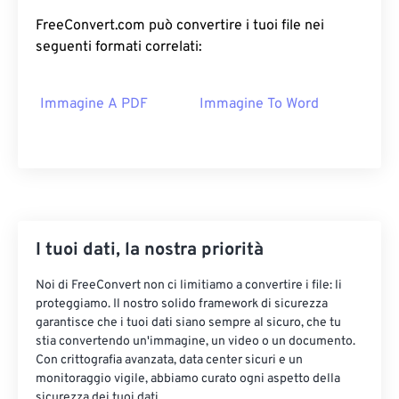
FreeConvert.com può convertire i tuoi file nei
seguenti formati correlati:
Immagine A PDF
Immagine To Word
I tuoi dati, la nostra priorità
Noi di FreeConvert non ci limitiamo a convertire i file: li
proteggiamo. Il nostro solido framework di sicurezza
garantisce che i tuoi dati siano sempre al sicuro, che tu
stia convertendo un'immagine, un video o un documento.
Con crittografia avanzata, data center sicuri e un
monitoraggio vigile, abbiamo curato ogni aspetto della
sicurezza dei tuoi dati.