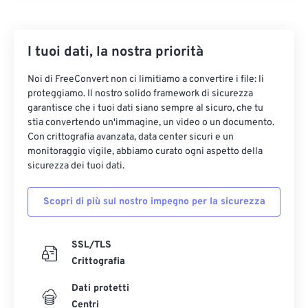
I tuoi dati, la nostra priorità
Noi di FreeConvert non ci limitiamo a convertire i file: li
proteggiamo. Il nostro solido framework di sicurezza
garantisce che i tuoi dati siano sempre al sicuro, che tu
stia convertendo un'immagine, un video o un documento.
Con crittografia avanzata, data center sicuri e un
monitoraggio vigile, abbiamo curato ogni aspetto della
sicurezza dei tuoi dati.
Scopri di più sul nostro impegno per la sicurezza
SSL/TLS
Crittografia
Dati protetti
Centri