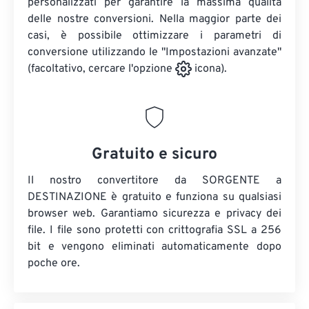
personalizzati per garantire la massima qualità
delle nostre conversioni. Nella maggior parte dei
casi, è possibile ottimizzare i parametri di
conversione utilizzando le "Impostazioni avanzate"
(facoltativo, cercare l'opzione
icona).
Gratuito e sicuro
Il nostro convertitore da SORGENTE a
DESTINAZIONE è gratuito e funziona su qualsiasi
browser web. Garantiamo sicurezza e privacy dei
file. I file sono protetti con crittografia SSL a 256
bit e vengono eliminati automaticamente dopo
poche ore.