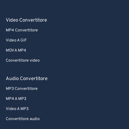
Video Convertitore
MP4 Convertitore
Video A GIF
MOV A MP4
Convertitore video
Audio Convertitore
MP3 Convertitore
MP4 A MP3
Video A MP3
Convertitore audio