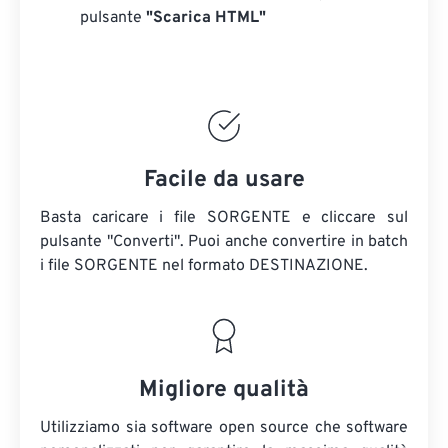
pulsante
"Scarica HTML"
Facile da usare
Basta caricare i file SORGENTE e cliccare sul
pulsante "Converti". Puoi anche convertire in batch
i file SORGENTE
nel formato DESTINAZIONE.
Migliore qualità
Utilizziamo sia software open source che software