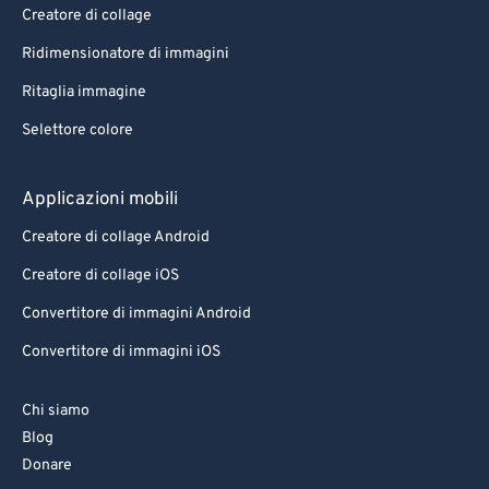
Creatore di collage
Ridimensionatore di immagini
Ritaglia immagine
Selettore colore
Applicazioni mobili
Creatore di collage Android
Creatore di collage iOS
Convertitore di immagini Android
Convertitore di immagini iOS
Chi siamo
Blog
Donare