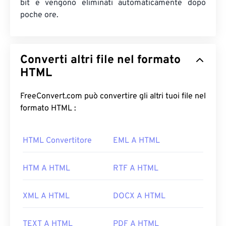
bit e vengono eliminati automaticamente dopo
poche ore.
Converti altri file nel formato
HTML
FreeConvert.com può convertire gli altri tuoi file nel
formato HTML :
HTML Convertitore
EML A HTML
HTM A HTML
RTF A HTML
XML A HTML
DOCX A HTML
TEXT A HTML
PDF A HTML