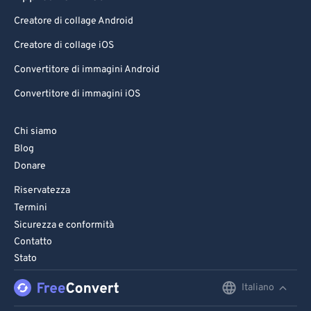
Creatore di collage Android
Creatore di collage iOS
Convertitore di immagini Android
Convertitore di immagini iOS
Chi siamo
Blog
Donare
Riservatezza
Termini
Sicurezza e conformità
Contatto
Stato
Italiano
English