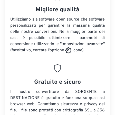
Migliore qualità
Utilizziamo sia software open source che software
personalizzati per garantire la massima qualità
delle nostre conversioni. Nella maggior parte dei
casi, è possibile ottimizzare i parametri di
conversione utilizzando le "Impostazioni avanzate"
(facoltativo, cercare l'opzione
icona).
Gratuito e sicuro
Il nostro convertitore da SORGENTE a
DESTINAZIONE è gratuito e funziona su qualsiasi
browser web. Garantiamo sicurezza e privacy dei
file. I file sono protetti con crittografia SSL a 256