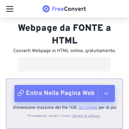
Webpage da FONTE a
HTML
Converti Webpage in HTML online, gratuitamente.
Entra Nella Pagina Web
Dimensione massima del file 1GB.
Iscrizione
per di più
Dal dispositivo
Procedendo, accetti i nostri
Termini di utilizzo
.