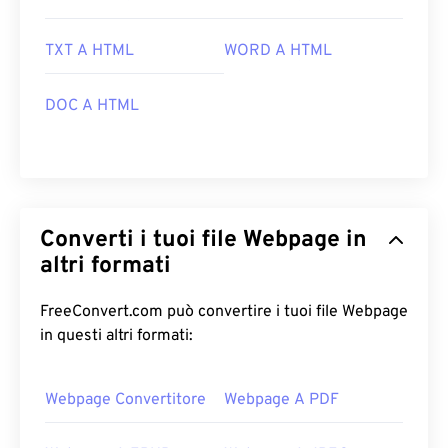
TXT A HTML
WORD A HTML
DOC A HTML
Converti i tuoi file Webpage in
altri formati
FreeConvert.com può convertire i tuoi file Webpage
in questi altri formati:
Webpage Convertitore
Webpage A PDF