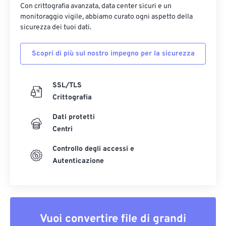
Con crittografia avanzata, data center sicuri e un
monitoraggio vigile, abbiamo curato ogni aspetto della
sicurezza dei tuoi dati.
Scopri di più sul nostro impegno per la sicurezza
SSL/TLS
Crittografia
Dati protetti
Centri
Controllo degli accessi e
Autenticazione
Vuoi convertire file di grandi