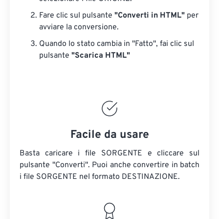
Fare clic sul pulsante
"Converti in HTML"
per
avviare la conversione.
Quando lo stato cambia in "Fatto", fai clic sul
pulsante
"Scarica HTML"
Facile da usare
Basta caricare i file SORGENTE e cliccare sul
pulsante "Converti". Puoi anche convertire in batch
i file SORGENTE
nel formato DESTINAZIONE.