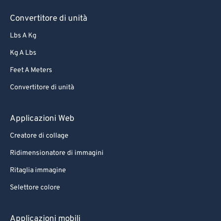
Convertitore di unità
Lbs A Kg
Kg A Lbs
Feet A Meters
Convertitore di unità
Applicazioni Web
Creatore di collage
Ridimensionatore di immagini
Ritaglia immagine
Selettore colore
Applicazioni mobili