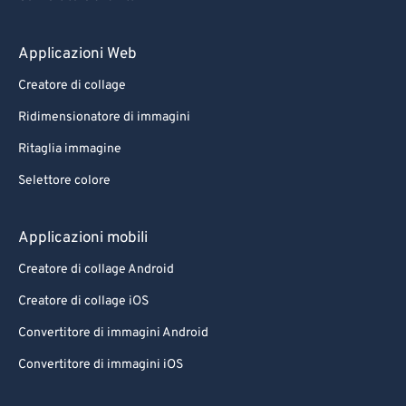
Applicazioni Web
Creatore di collage
Ridimensionatore di immagini
Ritaglia immagine
Selettore colore
Applicazioni mobili
Creatore di collage Android
Creatore di collage iOS
Convertitore di immagini Android
Convertitore di immagini iOS