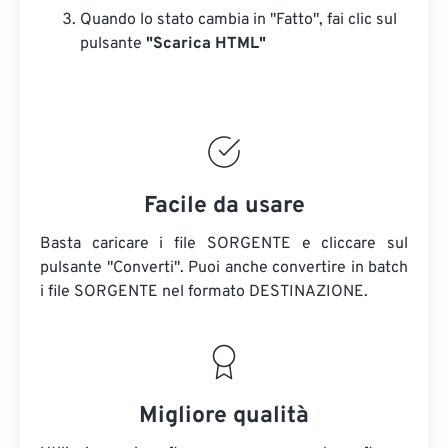
Quando lo stato cambia in "Fatto", fai clic sul
pulsante
"Scarica HTML"
Facile da usare
Basta caricare i file SORGENTE e cliccare sul
pulsante "Converti". Puoi anche convertire in batch
i file SORGENTE
nel formato DESTINAZIONE.
Migliore qualità