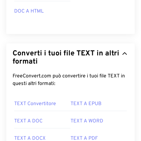
DOC A HTML
Converti i tuoi file TEXT in altri
formati
FreeConvert.com può convertire i tuoi file TEXT in
questi altri formati:
TEXT Convertitore
TEXT A EPUB
TEXT A DOC
TEXT A WORD
TEXT A DOCX
TEXT A PDF