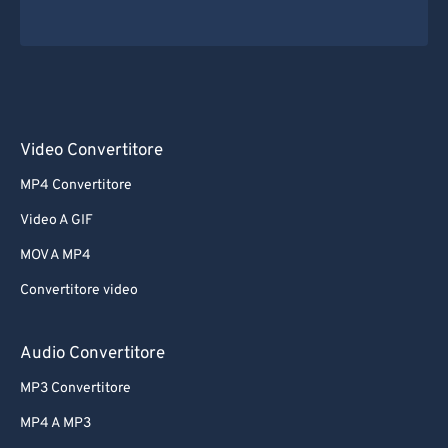
Video Convertitore
MP4 Convertitore
Video A GIF
MOV A MP4
Convertitore video
Audio Convertitore
MP3 Convertitore
MP4 A MP3