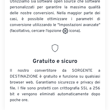
Utilizziamo sia software open source che software
personalizzati per garantire la massima qualità
delle nostre conversioni. Nella maggior parte dei
casi, è possibile ottimizzare i parametri di
conversione utilizzando le "Impostazioni avanzate"
(facoltativo, cercare l'opzione
icona).
Gratuito e sicuro
Il nostro convertitore da SORGENTE a
DESTINAZIONE è gratuito e funziona su qualsiasi
browser web. Garantiamo sicurezza e privacy dei
file. I file sono protetti con crittografia SSL a 256
bit e vengono eliminati automaticamente dopo
poche ore.