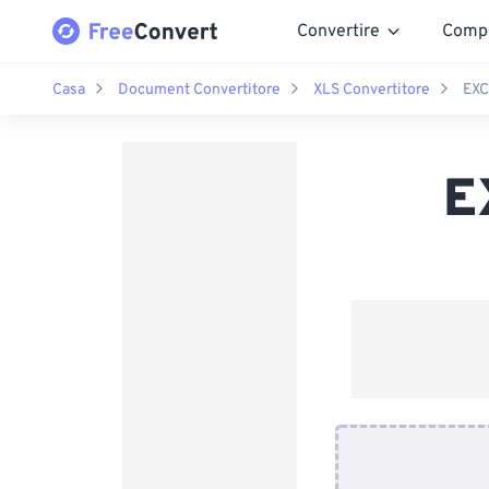
Convertire
Comp
Casa
Document Convertitore
XLS Convertitore
EXC
E