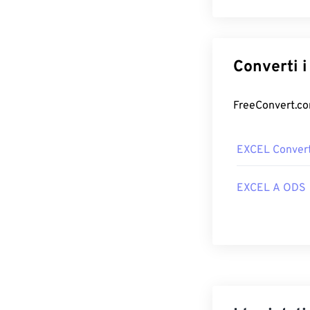
EXCEL Convert
EXCEL A ODS