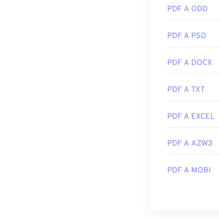
PDF A ODD
PDF A PSD
PDF A DOCX
PDF A TXT
PDF A EXCEL
PDF A AZW3
PDF A MOBI