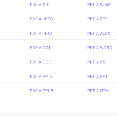
PDF A GIF
PDF A WebP
PDF A JPEG
PDF A RTF
PDF A TEXT
PDF A XLSX
PDF A ODT
PDF A WORD
PDF A DOC
PDF A PS
PDF A PPTX
PDF A PPT
PDF A EPUB
PDF A HTML