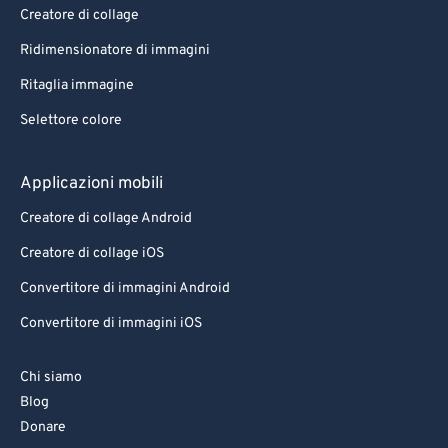
Creatore di collage
Ridimensionatore di immagini
Ritaglia immagine
Selettore colore
Applicazioni mobili
Creatore di collage Android
Creatore di collage iOS
Convertitore di immagini Android
Convertitore di immagini iOS
Chi siamo
Blog
Donare