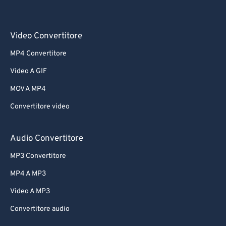
Video Convertitore
MP4 Convertitore
Video A GIF
MOV A MP4
Convertitore video
Audio Convertitore
MP3 Convertitore
MP4 A MP3
Video A MP3
Convertitore audio