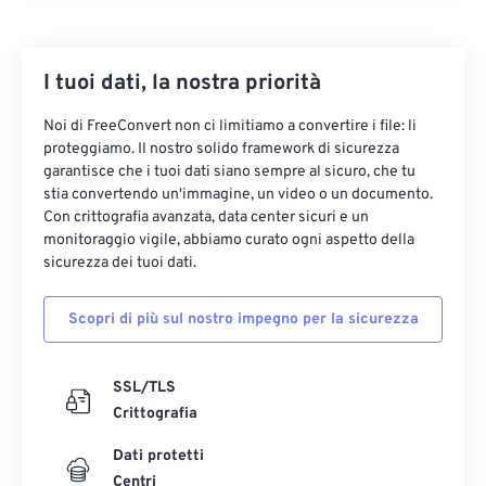
I tuoi dati, la nostra priorità
Noi di FreeConvert non ci limitiamo a convertire i file: li
proteggiamo. Il nostro solido framework di sicurezza
garantisce che i tuoi dati siano sempre al sicuro, che tu
stia convertendo un'immagine, un video o un documento.
Con crittografia avanzata, data center sicuri e un
monitoraggio vigile, abbiamo curato ogni aspetto della
sicurezza dei tuoi dati.
Scopri di più sul nostro impegno per la sicurezza
SSL/TLS
Crittografia
Dati protetti
Centri