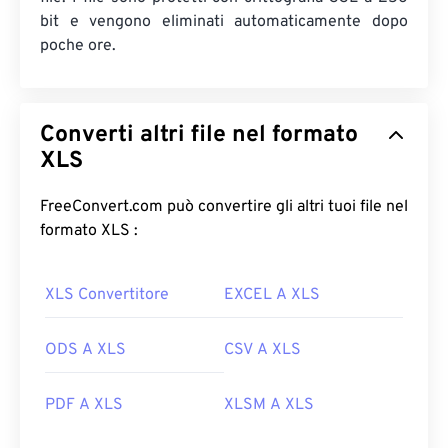
bit e vengono eliminati automaticamente dopo
poche ore.
Converti altri file nel formato
XLS
FreeConvert.com può convertire gli altri tuoi file nel
formato XLS :
XLS Convertitore
EXCEL A XLS
ODS A XLS
CSV A XLS
PDF A XLS
XLSM A XLS