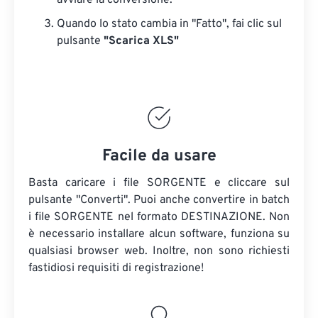
avviare la conversione.
Quando lo stato cambia in "Fatto", fai clic sul
pulsante
"Scarica XLS"
Facile da usare
Basta caricare i file SORGENTE e cliccare sul
pulsante "Converti". Puoi anche convertire in batch
i file SORGENTE nel formato DESTINAZIONE. Non
è necessario installare alcun software, funziona su
qualsiasi browser web. Inoltre, non sono richiesti
fastidiosi requisiti di registrazione!