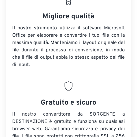
Migliore qualità
Il nostro strumento utilizza il software Microsoft
Office per elaborare e convertire i tuoi file con la
massima qualità. Manteniamo il layout originale del
file durante il processo di conversione, in modo
che il file di output abbia lo stesso aspetto del file
di input.
Gratuito e sicuro
Il nostro convertitore da SORGENTE a
DESTINAZIONE è gratuito e funziona su qualsiasi
browser web. Garantiamo sicurezza e privacy dei
file. I file sono protetti con crittografia SSL a 256