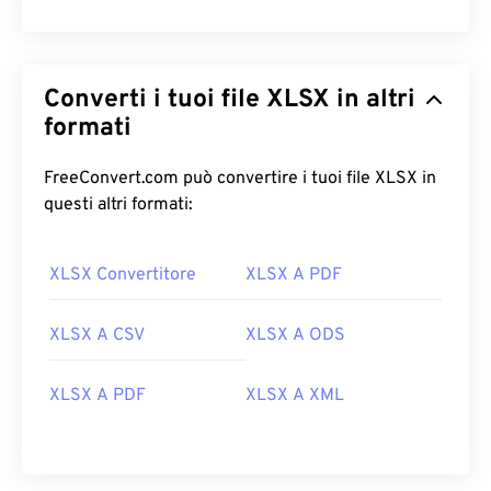
Converti i tuoi file XLSX in altri
formati
FreeConvert.com può convertire i tuoi file XLSX in
questi altri formati:
XLSX Convertitore
XLSX A PDF
XLSX A CSV
XLSX A ODS
XLSX A PDF
XLSX A XML