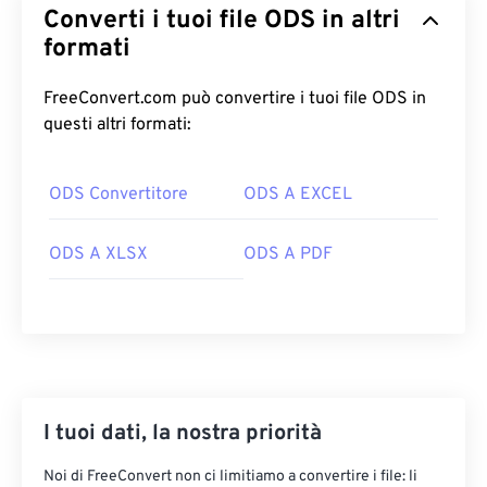
Converti i tuoi file ODS in altri
formati
FreeConvert.com può convertire i tuoi file ODS in
questi altri formati:
ODS Convertitore
ODS A EXCEL
ODS A XLSX
ODS A PDF
I tuoi dati, la nostra priorità
Noi di FreeConvert non ci limitiamo a convertire i file: li