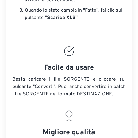
avviare la conversione.
Quando lo stato cambia in "Fatto", fai clic sul
pulsante
"Scarica XLS"
Facile da usare
Basta caricare i file SORGENTE e cliccare sul
pulsante "Converti". Puoi anche convertire in batch
i file SORGENTE
nel formato DESTINAZIONE.
Migliore qualità