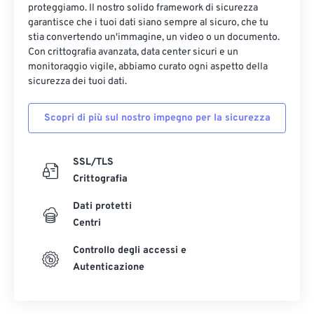
proteggiamo. Il nostro solido framework di sicurezza
garantisce che i tuoi dati siano sempre al sicuro, che tu
stia convertendo un'immagine, un video o un documento.
Con crittografia avanzata, data center sicuri e un
monitoraggio vigile, abbiamo curato ogni aspetto della
sicurezza dei tuoi dati.
Scopri di più sul nostro impegno per la sicurezza
SSL/TLS
Crittografia
Dati protetti
Centri
Controllo degli accessi e
Autenticazione