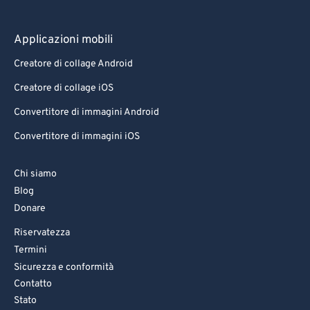
Applicazioni mobili
Creatore di collage Android
Creatore di collage iOS
Convertitore di immagini Android
Convertitore di immagini iOS
Chi siamo
Blog
Donare
Riservatezza
Termini
Sicurezza e conformità
Contatto
Stato