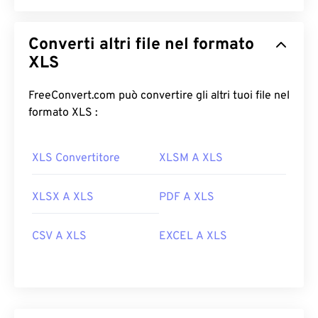
Converti altri file nel formato
XLS
FreeConvert.com può convertire gli altri tuoi file nel
formato XLS :
XLS Convertitore
XLSM A XLS
XLSX A XLS
PDF A XLS
CSV A XLS
EXCEL A XLS