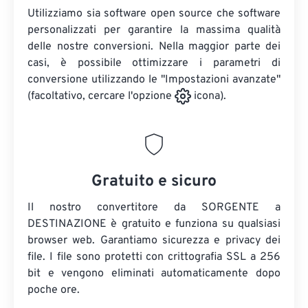
Utilizziamo sia software open source che software
personalizzati per garantire la massima qualità
delle nostre conversioni. Nella maggior parte dei
casi, è possibile ottimizzare i parametri di
conversione utilizzando le "Impostazioni avanzate"
(facoltativo, cercare l'opzione
icona).
Gratuito e sicuro
Il nostro convertitore da SORGENTE a
DESTINAZIONE è gratuito e funziona su qualsiasi
browser web. Garantiamo sicurezza e privacy dei
file. I file sono protetti con crittografia SSL a 256
bit e vengono eliminati automaticamente dopo
poche ore.