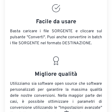
Facile da usare
Basta caricare i file SORGENTE e cliccare sul
pulsante "Converti". Puoi anche convertire in batch
i file SORGENTE
nel formato DESTINAZIONE.
Migliore qualità
Utilizziamo sia software open source che software
personalizzati per garantire la massima qualità
delle nostre conversioni. Nella maggior parte dei
casi, è possibile ottimizzare i parametri di
conversione utilizzando le "Impostazioni avanzate"