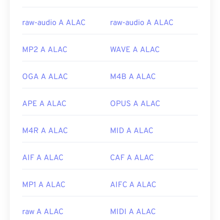
raw-audio A ALAC
raw-audio A ALAC
MP2 A ALAC
WAVE A ALAC
OGA A ALAC
M4B A ALAC
APE A ALAC
OPUS A ALAC
M4R A ALAC
MID A ALAC
AIF A ALAC
CAF A ALAC
MP1 A ALAC
AIFC A ALAC
raw A ALAC
MIDI A ALAC