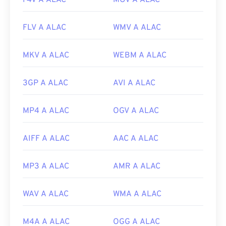
F4V A ALAC
MOV A ALAC
FLV A ALAC
WMV A ALAC
MKV A ALAC
WEBM A ALAC
3GP A ALAC
AVI A ALAC
MP4 A ALAC
OGV A ALAC
AIFF A ALAC
AAC A ALAC
MP3 A ALAC
AMR A ALAC
WAV A ALAC
WMA A ALAC
M4A A ALAC
OGG A ALAC