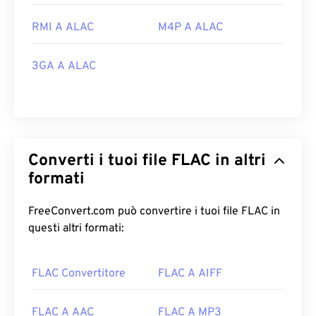
RMI A ALAC
M4P A ALAC
3GA A ALAC
Converti i tuoi file FLAC in altri
formati
FreeConvert.com può convertire i tuoi file FLAC in
questi altri formati:
FLAC Convertitore
FLAC A AIFF
FLAC A AAC
FLAC A MP3