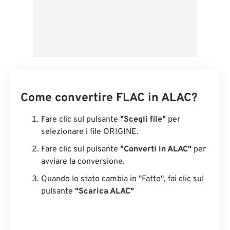
Come convertire FLAC in ALAC?
Fare clic sul pulsante
"Scegli file"
per
selezionare i file ORIGINE.
Fare clic sul pulsante
"Converti in ALAC"
per
avviare la conversione.
Quando lo stato cambia in "Fatto", fai clic sul
pulsante
"Scarica ALAC"