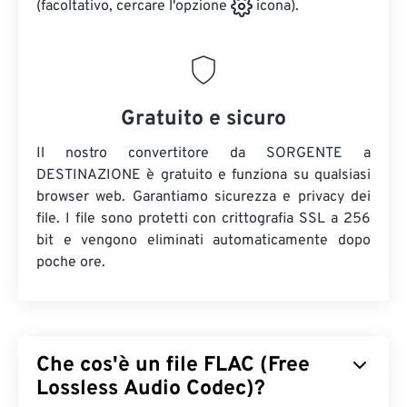
(facoltativo, cercare l'opzione
icona).
Gratuito e sicuro
Il nostro convertitore da SORGENTE a
DESTINAZIONE è gratuito e funziona su qualsiasi
browser web. Garantiamo sicurezza e privacy dei
file. I file sono protetti con crittografia SSL a 256
bit e vengono eliminati automaticamente dopo
poche ore.
Che cos'è un file FLAC (Free
Lossless Audio Codec)?