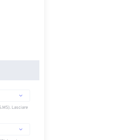
S.MS). Lasciare