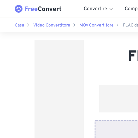
Convertire
Comp
Casa
Video Convertitore
MOV Convertitore
FLAC d
F