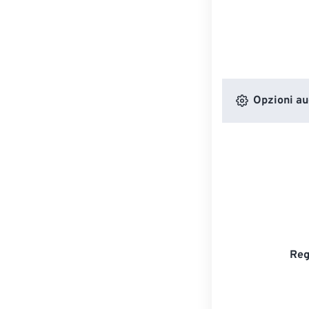
Opzioni au
Reg