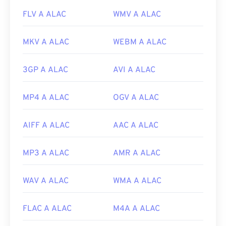
FLV A ALAC
WMV A ALAC
MKV A ALAC
WEBM A ALAC
3GP A ALAC
AVI A ALAC
MP4 A ALAC
OGV A ALAC
AIFF A ALAC
AAC A ALAC
MP3 A ALAC
AMR A ALAC
WAV A ALAC
WMA A ALAC
FLAC A ALAC
M4A A ALAC