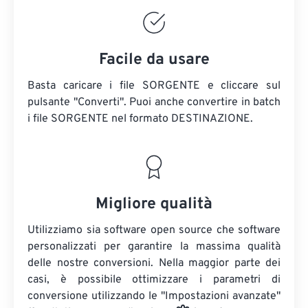
Facile da usare
Basta caricare i file SORGENTE e cliccare sul
pulsante "Converti". Puoi anche convertire in batch
i file SORGENTE
nel formato DESTINAZIONE.
Migliore qualità
Utilizziamo sia software open source che software
personalizzati per garantire la massima qualità
delle nostre conversioni. Nella maggior parte dei
casi, è possibile ottimizzare i parametri di
conversione utilizzando le "Impostazioni avanzate"