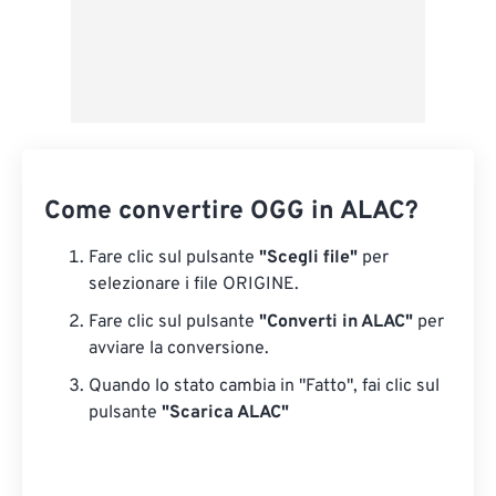
Come convertire OGG in ALAC?
Fare clic sul pulsante
"Scegli file"
per
selezionare i file ORIGINE.
Fare clic sul pulsante
"Converti in ALAC"
per
avviare la conversione.
Quando lo stato cambia in "Fatto", fai clic sul
pulsante
"Scarica ALAC"