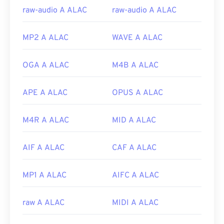
raw-audio A ALAC
raw-audio A ALAC
MP2 A ALAC
WAVE A ALAC
OGA A ALAC
M4B A ALAC
APE A ALAC
OPUS A ALAC
M4R A ALAC
MID A ALAC
AIF A ALAC
CAF A ALAC
MP1 A ALAC
AIFC A ALAC
raw A ALAC
MIDI A ALAC