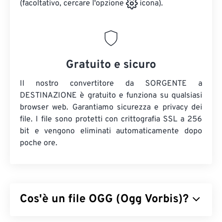
(facoltativo, cercare l'opzione
icona).
Gratuito e sicuro
Il nostro convertitore da SORGENTE a
DESTINAZIONE è gratuito e funziona su qualsiasi
browser web. Garantiamo sicurezza e privacy dei
file. I file sono protetti con crittografia SSL a 256
bit e vengono eliminati automaticamente dopo
poche ore.
Cos'è un file OGG (Ogg Vorbis)?