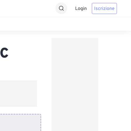
Login
Iscrizione
AC