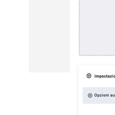
Impostazio
Opzioni au