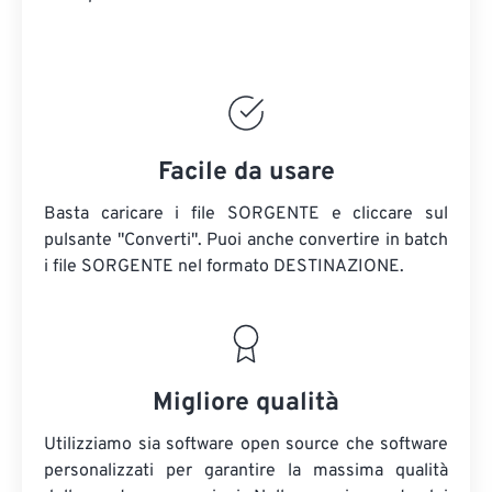
Facile da usare
Basta caricare i file SORGENTE e cliccare sul
pulsante "Converti". Puoi anche convertire in batch
i file SORGENTE
nel formato DESTINAZIONE.
Migliore qualità
Utilizziamo sia software open source che software
personalizzati per garantire la massima qualità