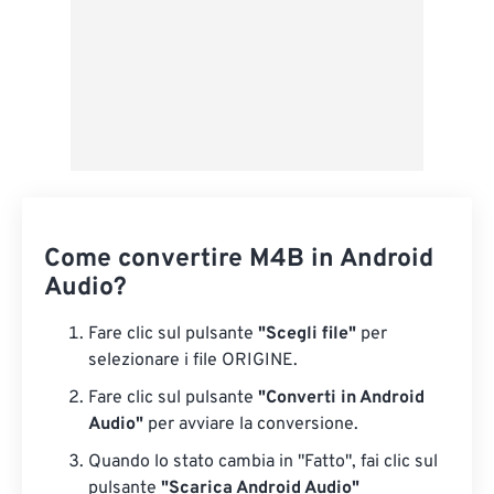
Come convertire M4B in Android
Audio?
Fare clic sul pulsante
"Scegli file"
per
selezionare i file ORIGINE.
Fare clic sul pulsante
"Converti in Android
Audio"
per avviare la conversione.
Quando lo stato cambia in "Fatto", fai clic sul
pulsante
"Scarica Android Audio"