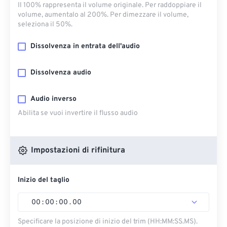
Il 100% rappresenta il volume originale. Per raddoppiare il
volume, aumentalo al 200%. Per dimezzare il volume,
seleziona il 50%.
Dissolvenza in entrata dell'audio
Dissolvenza audio
Audio inverso
Abilita se vuoi invertire il flusso audio
Impostazioni di rifinitura
Inizio del taglio
00
:
00
:
00
.
00
Specificare la posizione di inizio del trim (HH:MM:SS.MS).