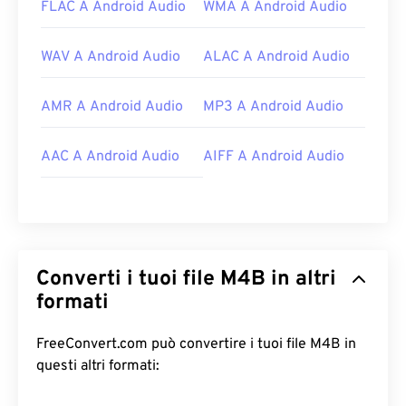
FLAC A Android Audio
WMA A Android Audio
WAV A Android Audio
ALAC A Android Audio
AMR A Android Audio
MP3 A Android Audio
AAC A Android Audio
AIFF A Android Audio
Converti i tuoi file M4B in altri
formati
FreeConvert.com può convertire i tuoi file M4B in
questi altri formati: