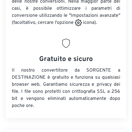
delle nostre conversioni. Nella maggior parte dei
casi, è possibile ottimizzare i parametri di
conversione utilizzando le "Impostazioni avanzate"
(facoltativo, cercare l'opzione
icona).
Gratuito e sicuro
Il nostro convertitore da SORGENTE a
DESTINAZIONE è gratuito e funziona su qualsiasi
browser web. Garantiamo sicurezza e privacy dei
file. I file sono protetti con crittografia SSL a 256
bit e vengono eliminati automaticamente dopo
poche ore.