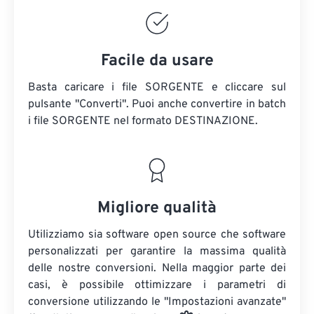
Facile da usare
Basta caricare i file SORGENTE e cliccare sul
pulsante "Converti". Puoi anche convertire in batch
i file SORGENTE
nel formato DESTINAZIONE.
Migliore qualità
Utilizziamo sia software open source che software
personalizzati per garantire la massima qualità
delle nostre conversioni. Nella maggior parte dei
casi, è possibile ottimizzare i parametri di
conversione utilizzando le "Impostazioni avanzate"