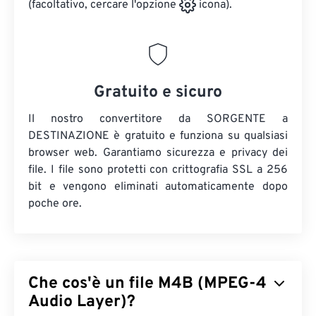
(facoltativo, cercare l'opzione
icona).
Gratuito e sicuro
Il nostro convertitore da SORGENTE a
DESTINAZIONE è gratuito e funziona su qualsiasi
browser web. Garantiamo sicurezza e privacy dei
file. I file sono protetti con crittografia SSL a 256
bit e vengono eliminati automaticamente dopo
poche ore.
Che cos'è un file M4B (MPEG-4
Audio Layer)?