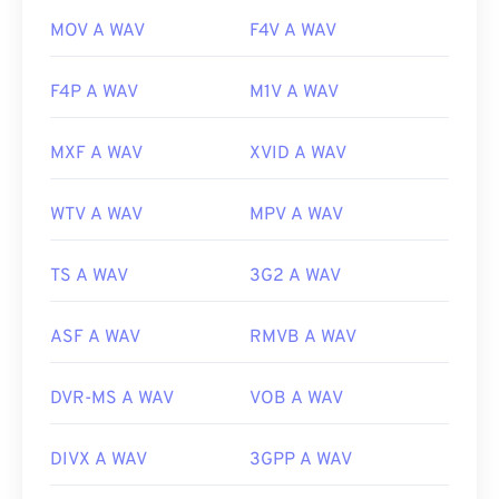
MOV A WAV
F4V A WAV
F4P A WAV
M1V A WAV
MXF A WAV
XVID A WAV
WTV A WAV
MPV A WAV
TS A WAV
3G2 A WAV
ASF A WAV
RMVB A WAV
DVR-MS A WAV
VOB A WAV
DIVX A WAV
3GPP A WAV