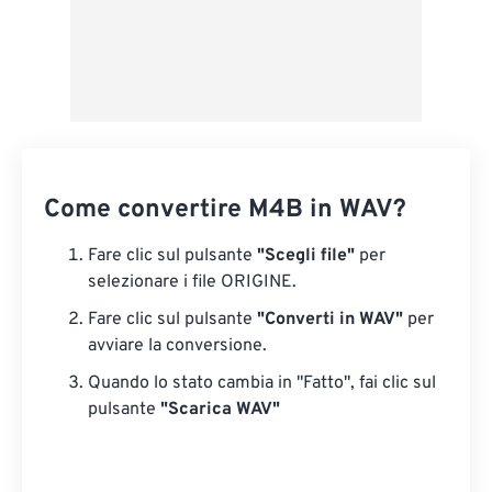
Come convertire M4B in WAV?
Fare clic sul pulsante
"Scegli file"
per
selezionare i file ORIGINE.
Fare clic sul pulsante
"Converti in WAV"
per
avviare la conversione.
Quando lo stato cambia in "Fatto", fai clic sul
pulsante
"Scarica WAV"