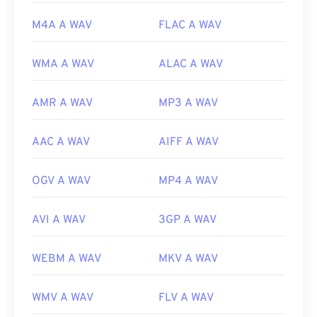
M4A A WAV
FLAC A WAV
WMA A WAV
ALAC A WAV
AMR A WAV
MP3 A WAV
AAC A WAV
AIFF A WAV
OGV A WAV
MP4 A WAV
AVI A WAV
3GP A WAV
WEBM A WAV
MKV A WAV
WMV A WAV
FLV A WAV