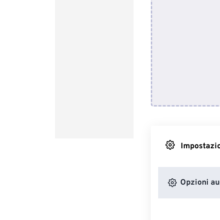
Impostazio
Opzioni au