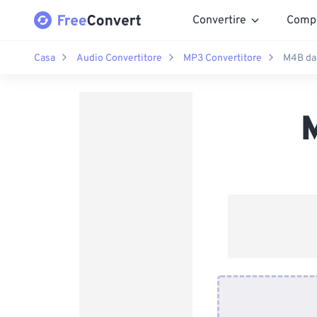
Convertire
Comp
Casa
Audio Convertitore
MP3 Convertitore
M4B da