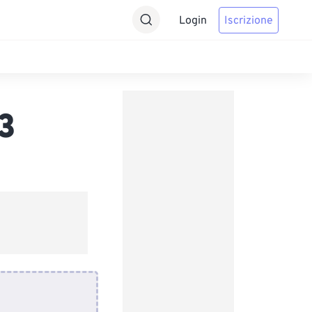
Login
Iscrizione
3