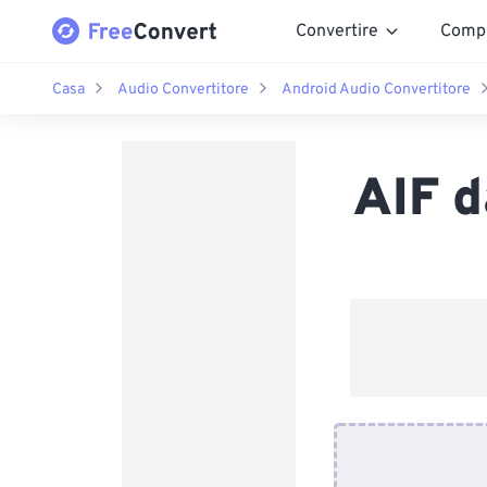
Convertire
Comp
Casa
Audio Convertitore
Android Audio Convertitore
AIF 