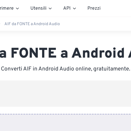
rimere
Utensili
API
Prezzi
AIF da FONTE a Android Audio
da FONTE a Android 
Converti AIF in Android Audio online, gratuitamente.