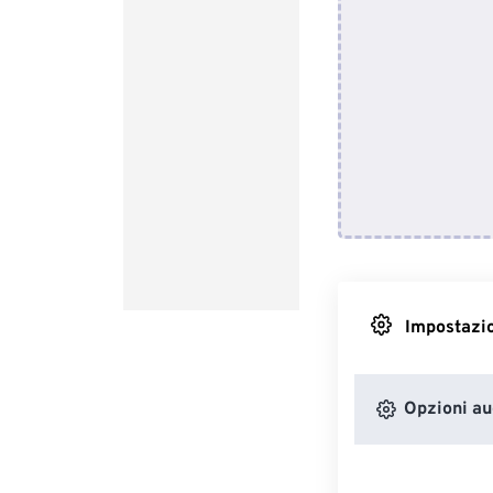
Impostazio
Opzioni au