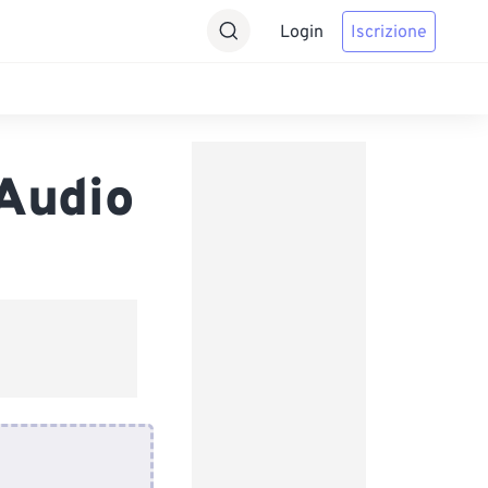
Login
Iscrizione
Audio