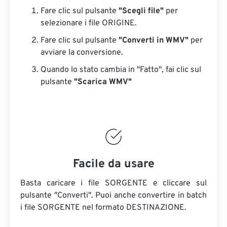
Fare clic sul pulsante
"Scegli file"
per
selezionare i file ORIGINE.
Fare clic sul pulsante
"Converti in WMV"
per
avviare la conversione.
Quando lo stato cambia in "Fatto", fai clic sul
pulsante
"Scarica WMV"
Facile da usare
Basta caricare i file SORGENTE e cliccare sul
pulsante "Converti". Puoi anche convertire in batch
i file SORGENTE
nel formato DESTINAZIONE.