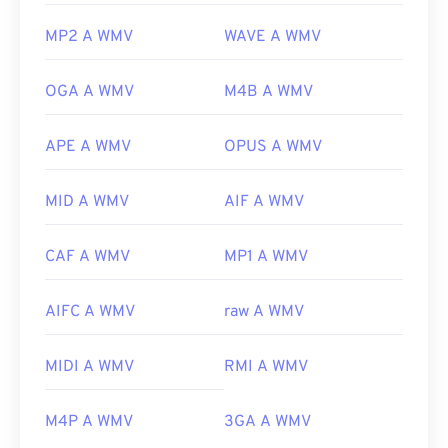
MP2 A WMV
WAVE A WMV
OGA A WMV
M4B A WMV
APE A WMV
OPUS A WMV
MID A WMV
AIF A WMV
CAF A WMV
MP1 A WMV
AIFC A WMV
raw A WMV
MIDI A WMV
RMI A WMV
M4P A WMV
3GA A WMV