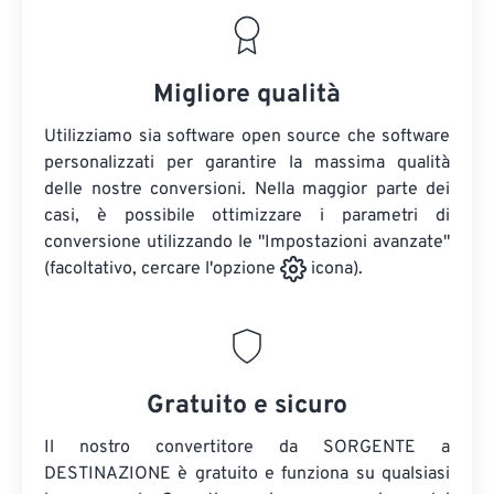
Migliore qualità
Utilizziamo sia software open source che software
personalizzati per garantire la massima qualità
delle nostre conversioni. Nella maggior parte dei
casi, è possibile ottimizzare i parametri di
conversione utilizzando le "Impostazioni avanzate"
(facoltativo, cercare l'opzione
icona).
Gratuito e sicuro
Il nostro convertitore da SORGENTE a
DESTINAZIONE è gratuito e funziona su qualsiasi