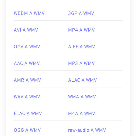
WEBM A WMV
3GP A WMV
AVI A WMV
MP4 A WMV
OGV A WMV
AIFF A WMV
AAC A WMV
MP3 A WMV
AMR A WMV
ALAC A WMV
WAV A WMV
WMA A WMV
FLAC A WMV
M4A A WMV
OGG A WMV
raw-audio A WMV