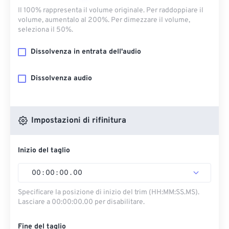
Il 100% rappresenta il volume originale. Per raddoppiare il
volume, aumentalo al 200%. Per dimezzare il volume,
seleziona il 50%.
Dissolvenza in entrata dell'audio
Dissolvenza audio
Impostazioni di rifinitura
Inizio del taglio
00
:
00
:
00
.
00
Specificare la posizione di inizio del trim (HH:MM:SS.MS).
Lasciare a 00:00:00.00 per disabilitare.
Fine del taglio