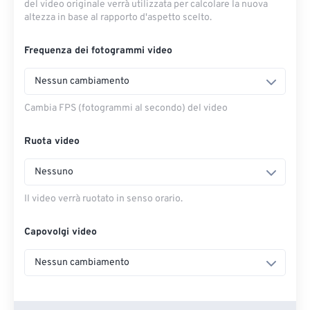
del video originale verrà utilizzata per calcolare la nuova
altezza in base al rapporto d'aspetto scelto.
Frequenza dei fotogrammi video
Nessun cambiamento
Cambia FPS (fotogrammi al secondo) del video
Ruota video
Nessuno
Il video verrà ruotato in senso orario.
Capovolgi video
Nessun cambiamento