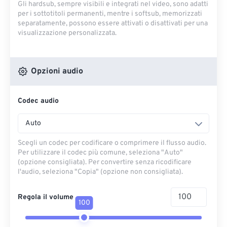
Gli hardsub, sempre visibili e integrati nel video, sono adatti
per i sottotitoli permanenti, mentre i softsub, memorizzati
separatamente, possono essere attivati ​​o disattivati ​​per una
visualizzazione personalizzata.
Opzioni audio
Codec audio
Auto
Scegli un codec per codificare o comprimere il flusso audio.
Per utilizzare il codec più comune, seleziona "Auto"
(opzione consigliata). Per convertire senza ricodificare
l'audio, seleziona "Copia" (opzione non consigliata).
Regola il volume
100