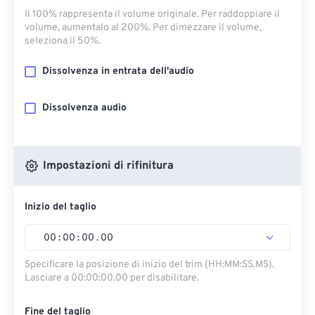
Il 100% rappresenta il volume originale. Per raddoppiare il
volume, aumentalo al 200%. Per dimezzare il volume,
seleziona il 50%.
Dissolvenza in entrata dell'audio
Dissolvenza audio
Impostazioni di rifinitura
Inizio del taglio
00
:
00
:
00
.
00
Specificare la posizione di inizio del trim (HH:MM:SS.MS).
Lasciare a 00:00:00.00 per disabilitare.
Fine del taglio