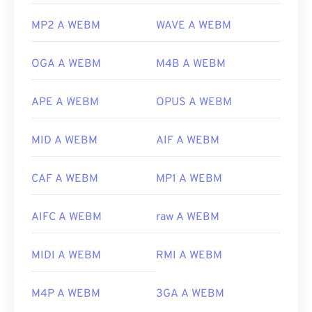
MP2 A WEBM
WAVE A WEBM
OGA A WEBM
M4B A WEBM
APE A WEBM
OPUS A WEBM
MID A WEBM
AIF A WEBM
CAF A WEBM
MP1 A WEBM
AIFC A WEBM
raw A WEBM
MIDI A WEBM
RMI A WEBM
M4P A WEBM
3GA A WEBM