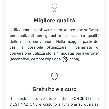
Migliore qualità
Utilizziamo sia software open source che software
personalizzati per garantire la massima qualità
delle nostre conversioni. Nella maggior parte dei
casi, è possibile ottimizzare i parametri di
conversione utilizzando le "Impostazioni avanzate"
(facoltativo, cercare l'opzione
icona).
Gratuito e sicuro
Il nostro convertitore da SORGENTE a
DESTINAZIONE è gratuito e funziona su qualsiasi