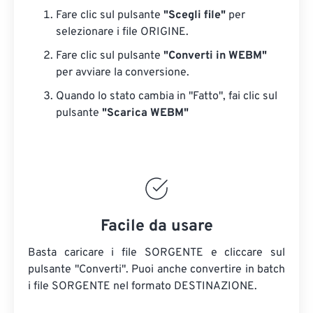
Fare clic sul pulsante
"Scegli file"
per
selezionare i file ORIGINE.
Fare clic sul pulsante
"Converti in WEBM"
per avviare la conversione.
Quando lo stato cambia in "Fatto", fai clic sul
pulsante
"Scarica WEBM"
Facile da usare
Basta caricare i file SORGENTE e cliccare sul
pulsante "Converti". Puoi anche convertire in batch
i file SORGENTE
nel formato DESTINAZIONE.