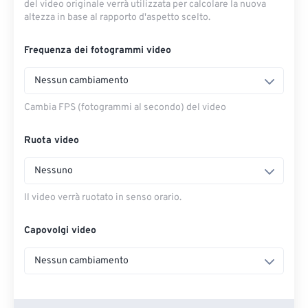
del video originale verrà utilizzata per calcolare la nuova
altezza in base al rapporto d'aspetto scelto.
Frequenza dei fotogrammi video
Nessun cambiamento
Cambia FPS (fotogrammi al secondo) del video
Ruota video
Nessuno
Il video verrà ruotato in senso orario.
Capovolgi video
Nessun cambiamento