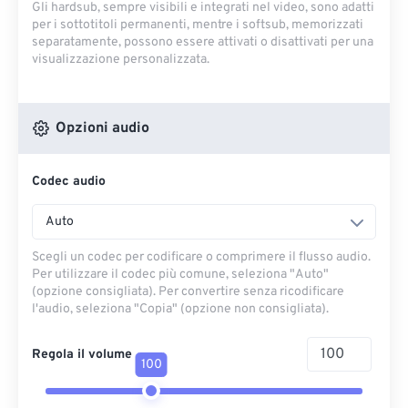
Gli hardsub, sempre visibili e integrati nel video, sono adatti
per i sottotitoli permanenti, mentre i softsub, memorizzati
separatamente, possono essere attivati ​​o disattivati ​​per una
visualizzazione personalizzata.
Opzioni audio
Codec audio
Auto
Scegli un codec per codificare o comprimere il flusso audio.
Per utilizzare il codec più comune, seleziona "Auto"
(opzione consigliata). Per convertire senza ricodificare
l'audio, seleziona "Copia" (opzione non consigliata).
Regola il volume
100