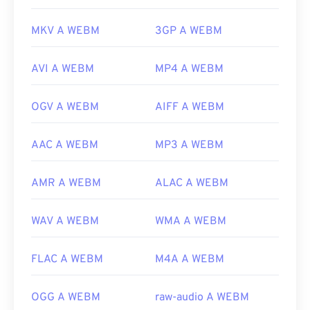
MKV A WEBM
3GP A WEBM
AVI A WEBM
MP4 A WEBM
OGV A WEBM
AIFF A WEBM
AAC A WEBM
MP3 A WEBM
AMR A WEBM
ALAC A WEBM
WAV A WEBM
WMA A WEBM
FLAC A WEBM
M4A A WEBM
OGG A WEBM
raw-audio A WEBM