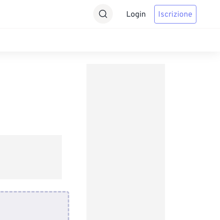
Login
Iscrizione