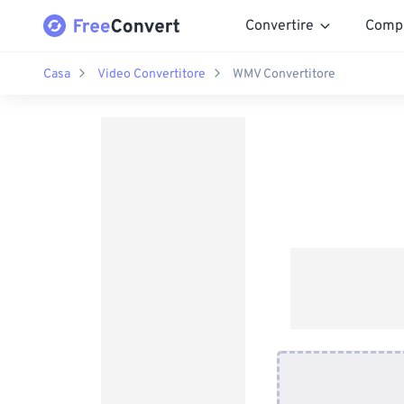
Convertire
Comp
Casa
Video Convertitore
WMV Convertitore