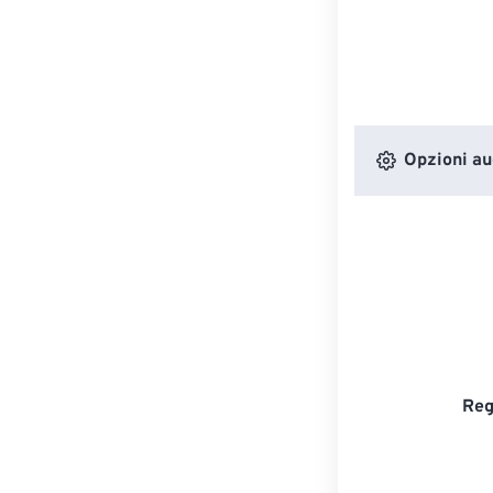
Opzioni au
Reg