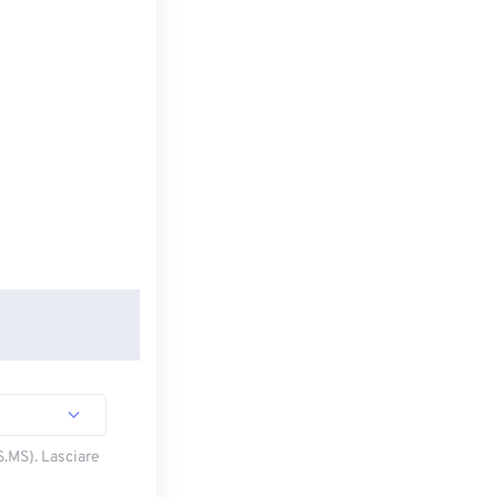
S.MS). Lasciare