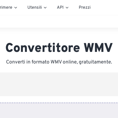
rimere
Utensili
API
Prezzi
Convertitore WMV
Converti in formato WMV online, gratuitamente.