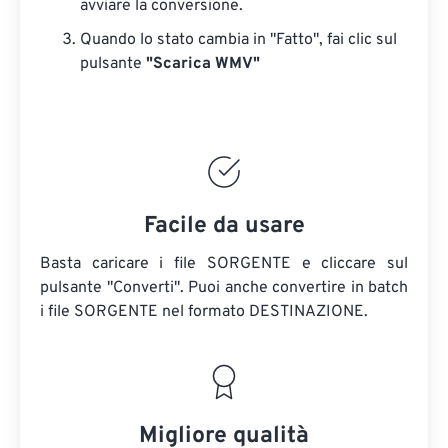
avviare la conversione.
Quando lo stato cambia in "Fatto", fai clic sul
pulsante
"Scarica WMV"
Facile da usare
Basta caricare i file SORGENTE e cliccare sul
pulsante "Converti". Puoi anche convertire in batch
i file SORGENTE
nel formato DESTINAZIONE.
Migliore qualità