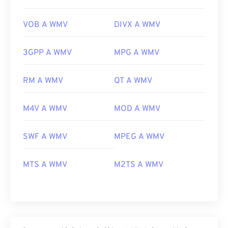
VOB A WMV
DIVX A WMV
3GPP A WMV
MPG A WMV
RM A WMV
QT A WMV
M4V A WMV
MOD A WMV
SWF A WMV
MPEG A WMV
MTS A WMV
M2TS A WMV