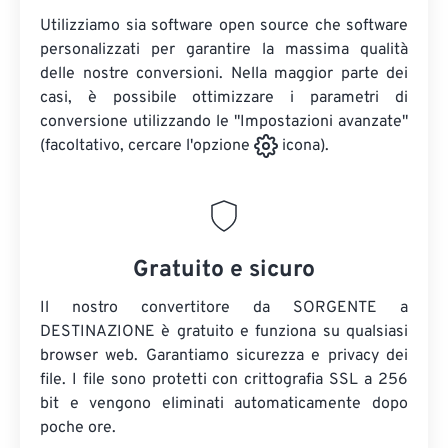
Utilizziamo sia software open source che software
personalizzati per garantire la massima qualità
delle nostre conversioni. Nella maggior parte dei
casi, è possibile ottimizzare i parametri di
conversione utilizzando le "Impostazioni avanzate"
(facoltativo, cercare l'opzione
icona).
Gratuito e sicuro
Il nostro convertitore da SORGENTE a
DESTINAZIONE è gratuito e funziona su qualsiasi
browser web. Garantiamo sicurezza e privacy dei
file. I file sono protetti con crittografia SSL a 256
bit e vengono eliminati automaticamente dopo
poche ore.