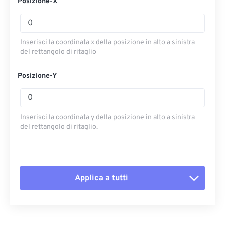
Posizione-X
Inserisci la coordinata x della posizione in alto a sinistra
del rettangolo di ritaglio
Posizione-Y
Inserisci la coordinata y della posizione in alto a sinistra
del rettangolo di ritaglio.
Applica a tutti
Reimposta tutte le opzioni