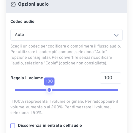
Opzioni audio
Codec audio
Auto
Scegli un codec per codificare o comprimere il flusso audio.
Per utilizzare il codec più comune, seleziona "Auto"
(opzione consigliata). Per convertire senza ricodificare
l'audio, seleziona "Copia" (opzione non consigliata).
Regola il volume
100
Il 100% rappresenta il volume originale. Per raddoppiare il
volume, aumentalo al 200%. Per dimezzare il volume,
seleziona il 50%.
Dissolvenza in entrata dell'audio