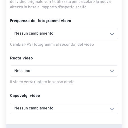
del video originale verrà utilizzata per calcolare la nuova
altezza in base al rapporto d'aspetto scelto.
Frequenza dei fotogrammi video
Nessun cambiamento
Cambia FPS (fotogrammi al secondo) del video
Ruota video
Nessuno
Il video verrà ruotato in senso orario.
Capovolgi video
Nessun cambiamento