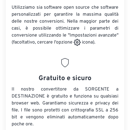
Utilizziamo sia software open source che software
personalizzati per garantire la massima qualità
delle nostre conversioni. Nella maggior parte dei
casi, è possibile ottimizzare i parametri di
conversione utilizzando le "Impostazioni avanzate"
(facoltativo, cercare l'opzione
icona).
Gratuito e sicuro
Il nostro convertitore da SORGENTE a
DESTINAZIONE è gratuito e funziona su qualsiasi
browser web. Garantiamo sicurezza e privacy dei
file. I file sono protetti con crittografia SSL a 256
bit e vengono eliminati automaticamente dopo
poche ore.