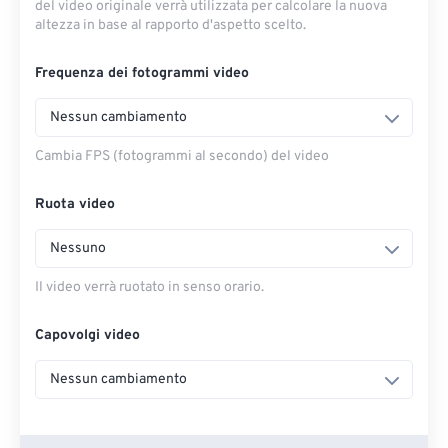
del video originale verrà utilizzata per calcolare la nuova
altezza in base al rapporto d'aspetto scelto.
Frequenza dei fotogrammi video
Nessun cambiamento
Cambia FPS (fotogrammi al secondo) del video
Ruota video
Nessuno
Il video verrà ruotato in senso orario.
Capovolgi video
Nessun cambiamento