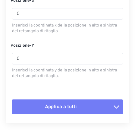
Posizione-X
Inserisci la coordinata x della posizione in alto a sinistra
del rettangolo di ritaglio
Posizione-Y
Inserisci la coordinata y della posizione in alto a sinistra
del rettangolo di ritaglio.
Applica a tutti
Reimposta tutte le opzioni