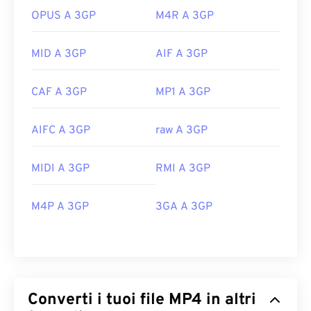
OPUS A 3GP
M4R A 3GP
MID A 3GP
AIF A 3GP
CAF A 3GP
MP1 A 3GP
AIFC A 3GP
raw A 3GP
MIDI A 3GP
RMI A 3GP
M4P A 3GP
3GA A 3GP
Converti i tuoi file MP4 in altri