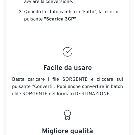
avviare la conversione.
Quando lo stato cambia in "Fatto", fai clic sul
pulsante
"Scarica 3GP"
Facile da usare
Basta caricare i file SORGENTE e cliccare sul
pulsante "Converti". Puoi anche convertire in batch
i file SORGENTE
nel formato DESTINAZIONE.
Migliore qualità