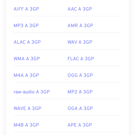
AIFF A 3GP
AAC A 3GP
MP3 A 3GP
AMR A 3GP
ALAC A 3GP
WAV A 3GP
WMA A 3GP
FLAC A 3GP
M4A A 3GP
OGG A 3GP
raw-audio A 3GP
MP2 A 3GP
WAVE A 3GP
OGA A 3GP
M4B A 3GP
APE A 3GP