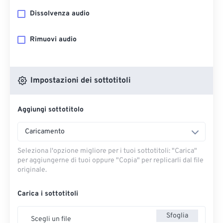
Dissolvenza audio
Rimuovi audio
Impostazioni dei sottotitoli
Aggiungi sottotitolo
Caricamento
Seleziona l'opzione migliore per i tuoi sottotitoli: "Carica" ​​
per aggiungerne di tuoi oppure "Copia" per replicarli dal file
originale.
Carica i sottotitoli
Sfoglia
Scegli un file