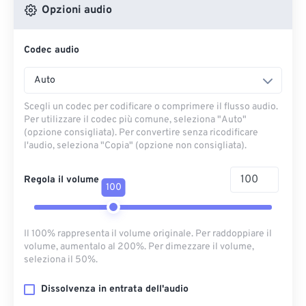
Opzioni audio
Codec audio
Auto
Scegli un codec per codificare o comprimere il flusso audio.
Per utilizzare il codec più comune, seleziona "Auto"
(opzione consigliata). Per convertire senza ricodificare
l'audio, seleziona "Copia" (opzione non consigliata).
Regola il volume
100
Il 100% rappresenta il volume originale. Per raddoppiare il
volume, aumentalo al 200%. Per dimezzare il volume,
seleziona il 50%.
Dissolvenza in entrata dell'audio