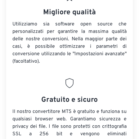
Migliore qualità
Utilizziamo sia software open source che
personalizzati per garantire la massima qualità
delle nostre conversioni. Nella maggior parte dei
casi, è possibile ottimizzare i parametri di
conversione utilizzando le "Impostazioni avanzate"
(facoltativo).
Gratuito e sicuro
Il nostro convertitore MTS è gratuito e funziona su
qualsiasi browser web. Garantiamo sicurezza e
privacy dei file. I file sono protetti con crittografia
SSL a 256 bit e vengono eliminati