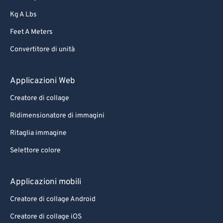
Kg A Lbs
Feet A Meters
Convertitore di unità
Applicazioni Web
Creatore di collage
Ridimensionatore di immagini
Ritaglia immagine
Selettore colore
Applicazioni mobili
Creatore di collage Android
Creatore di collage iOS