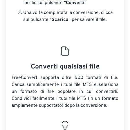
fai clic sul pulsante
"Converti"
Una volta completata la conversione, clicca
sul pulsante
"Scarica"
​​per salvare il file.
Converti qualsiasi file
FreeConvert supporta oltre 500 formati di file.
Carica semplicemente i tuoi file MTS e seleziona
un formato di file popolare in cui convertirli.
Condividi facilmente i tuoi file MTS (in un formato
ampiamente supportato) dopo la conversione.