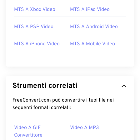
MTS A Xbox Video
MTS A iPad Video
MTS A PSP Video
MTS A Android Video
MTS A iPhone Video
MTS A Mobile Video
Strumenti correlati
FreeConvert.com può convertire i tuoi file nei
seguenti formati correlati:
Video A GIF
Video A MP3
Convertitore