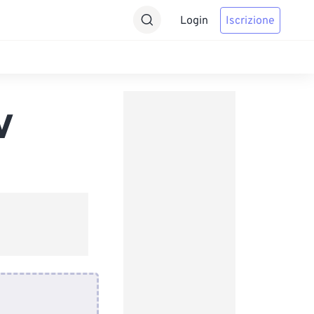
Login
Iscrizione
V