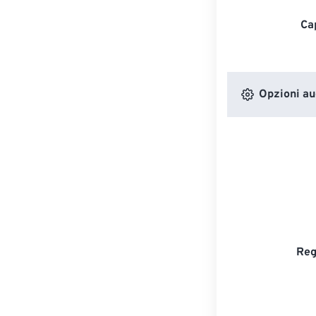
Ca
Opzioni au
Reg