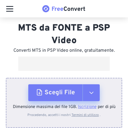
MTS da FONTE a PSP
Video
Converti MTS in PSP Video online, gratuitamente.
Scegli File
Dimensione massima del file 1GB.
Iscrizione
per di più
Dal dispositivo
Procedendo, accetti i nostri
Termini di utilizzo
.