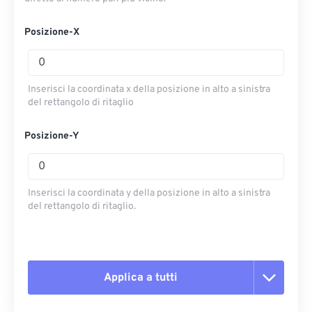
Posizione-X
Inserisci la coordinata x della posizione in alto a sinistra
del rettangolo di ritaglio
Posizione-Y
Inserisci la coordinata y della posizione in alto a sinistra
del rettangolo di ritaglio.
Applica a tutti