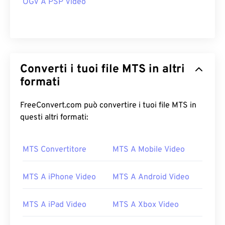
OGV A PSP Video
Converti i tuoi file MTS in altri
formati
FreeConvert.com può convertire i tuoi file MTS in
questi altri formati:
MTS Convertitore
MTS A Mobile Video
MTS A iPhone Video
MTS A Android Video
MTS A iPad Video
MTS A Xbox Video