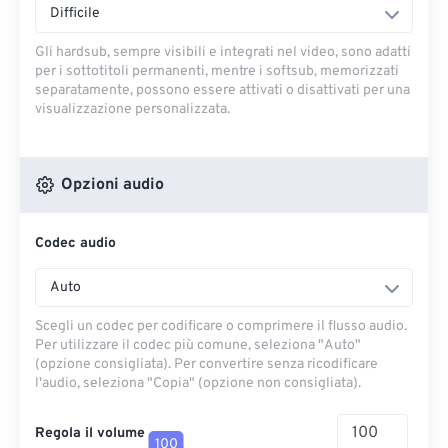
Difficile
Gli hardsub, sempre visibili e integrati nel video, sono adatti
per i sottotitoli permanenti, mentre i softsub, memorizzati
separatamente, possono essere attivati ​​o disattivati ​​per una
visualizzazione personalizzata.
Opzioni audio
Codec audio
Auto
Scegli un codec per codificare o comprimere il flusso audio.
Per utilizzare il codec più comune, seleziona "Auto"
(opzione consigliata). Per convertire senza ricodificare
l'audio, seleziona "Copia" (opzione non consigliata).
Regola il volume
100