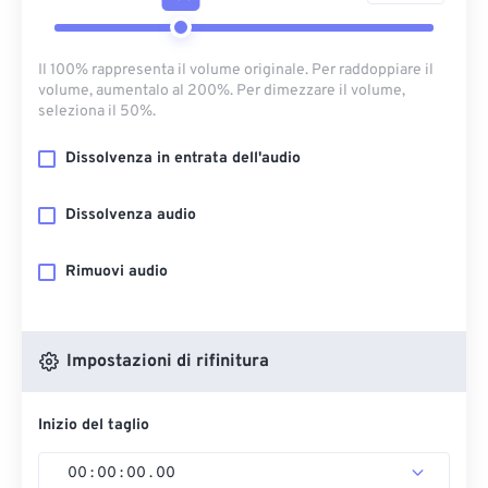
Il 100% rappresenta il volume originale. Per raddoppiare il
volume, aumentalo al 200%. Per dimezzare il volume,
seleziona il 50%.
Dissolvenza in entrata dell'audio
Dissolvenza audio
Rimuovi audio
Impostazioni di rifinitura
Inizio del taglio
00
:
00
:
00
.
00