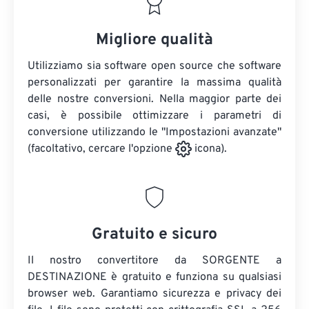
Migliore qualità
Utilizziamo sia software open source che software
personalizzati per garantire la massima qualità
delle nostre conversioni. Nella maggior parte dei
casi, è possibile ottimizzare i parametri di
conversione utilizzando le "Impostazioni avanzate"
(facoltativo, cercare l'opzione
icona).
Gratuito e sicuro
Il nostro convertitore da SORGENTE a
DESTINAZIONE è gratuito e funziona su qualsiasi
browser web. Garantiamo sicurezza e privacy dei