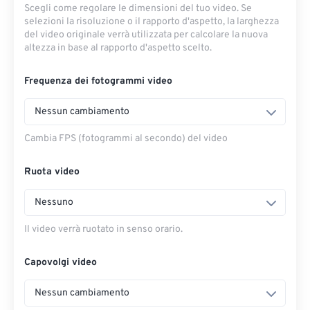
Scegli come regolare le dimensioni del tuo video. Se
selezioni la risoluzione o il rapporto d'aspetto, la larghezza
del video originale verrà utilizzata per calcolare la nuova
altezza in base al rapporto d'aspetto scelto.
Frequenza dei fotogrammi video
Nessun cambiamento
Cambia FPS (fotogrammi al secondo) del video
Ruota video
Nessuno
Il video verrà ruotato in senso orario.
Capovolgi video
Nessun cambiamento