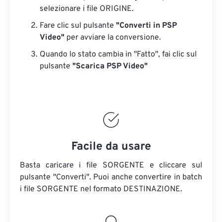
selezionare i file ORIGINE.
Fare clic sul pulsante
"Converti in PSP
Video"
per avviare la conversione.
Quando lo stato cambia in "Fatto", fai clic sul
pulsante
"Scarica PSP Video"
Facile da usare
Basta caricare i file SORGENTE e cliccare sul
pulsante "Converti". Puoi anche convertire in batch
i file SORGENTE
nel formato DESTINAZIONE.