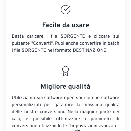
Facile da usare
Basta caricare i file SORGENTE e cliccare sul
pulsante "Converti". Puoi anche convertire in batch
i file SORGENTE
nel formato DESTINAZIONE.
Migliore qualità
Utilizziamo sia software open source che software
personalizzati per garantire la massima qualità
delle nostre conversioni. Nella maggior parte dei
casi, è possibile ottimizzare i parametri di
conversione utilizzando le "Impostazioni avanzate"