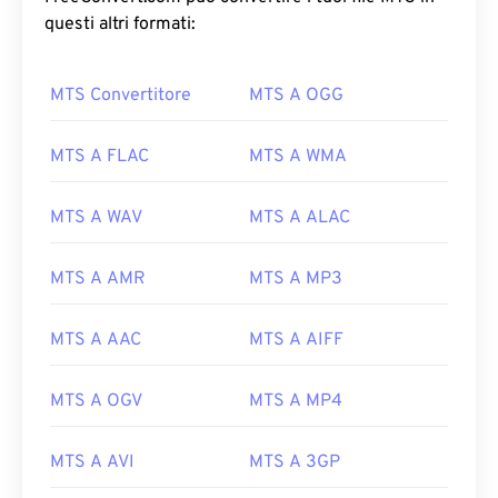
questi altri formati:
MTS Convertitore
MTS A OGG
MTS A FLAC
MTS A WMA
MTS A WAV
MTS A ALAC
MTS A AMR
MTS A MP3
MTS A AAC
MTS A AIFF
MTS A OGV
MTS A MP4
MTS A AVI
MTS A 3GP