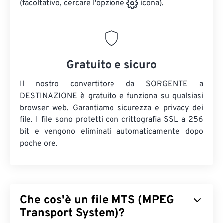
(facoltativo, cercare l'opzione
icona).
Gratuito e sicuro
Il nostro convertitore da SORGENTE a
DESTINAZIONE è gratuito e funziona su qualsiasi
browser web. Garantiamo sicurezza e privacy dei
file. I file sono protetti con crittografia SSL a 256
bit e vengono eliminati automaticamente dopo
poche ore.
Che cos'è un file MTS (MPEG
Transport System)?