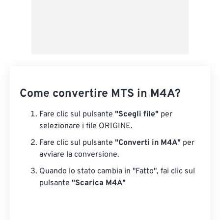
Come convertire MTS in M4A?
Fare clic sul pulsante
"Scegli file"
per
selezionare i file ORIGINE.
Fare clic sul pulsante
"Converti in M4A"
per
avviare la conversione.
Quando lo stato cambia in "Fatto", fai clic sul
pulsante
"Scarica M4A"