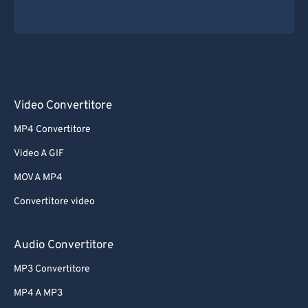
Video Convertitore
MP4 Convertitore
Video A GIF
MOV A MP4
Convertitore video
Audio Convertitore
MP3 Convertitore
MP4 A MP3