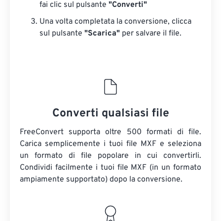
fai clic sul pulsante
"Converti"
Una volta completata la conversione, clicca
sul pulsante
"Scarica"
​​per salvare il file.
Converti qualsiasi file
FreeConvert supporta oltre 500 formati di file.
Carica semplicemente i tuoi file MXF e seleziona
un formato di file popolare in cui convertirli.
Condividi facilmente i tuoi file MXF (in un formato
ampiamente supportato) dopo la conversione.