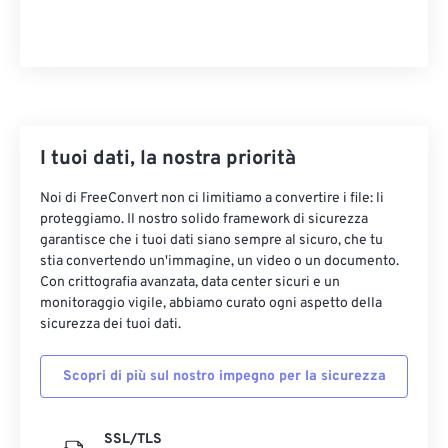
I tuoi dati, la nostra priorità
Noi di FreeConvert non ci limitiamo a convertire i file: li
proteggiamo. Il nostro solido framework di sicurezza
garantisce che i tuoi dati siano sempre al sicuro, che tu
stia convertendo un'immagine, un video o un documento.
Con crittografia avanzata, data center sicuri e un
monitoraggio vigile, abbiamo curato ogni aspetto della
sicurezza dei tuoi dati.
Scopri di più sul nostro impegno per la sicurezza
SSL/TLS