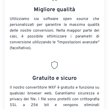
Migliore qualità
Utilizziamo sia software open source che
personalizzati per garantire la massima qualità
delle nostre conversioni. Nella maggior parte dei
casi, è possibile ottimizzare i parametri di
conversione utilizzando le "Impostazioni avanzate"
(facoltativo).
Gratuito e sicuro
Il nostro convertitore MXF è gratuito e funziona su
qualsiasi browser web. Garantiamo sicurezza e
privacy dei file. I file sono protetti con crittografia
SSL a 256 bit e vengono eliminati