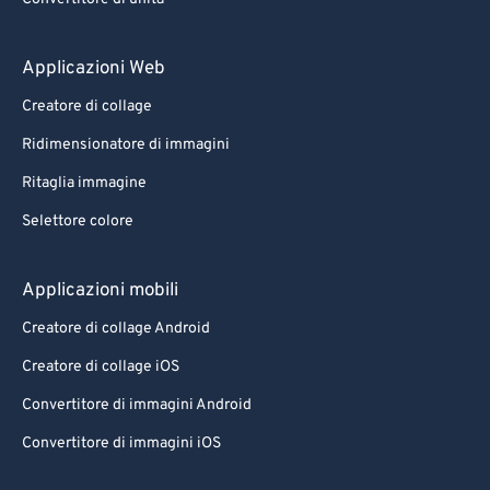
Applicazioni Web
Creatore di collage
Ridimensionatore di immagini
Ritaglia immagine
Selettore colore
Applicazioni mobili
Creatore di collage Android
Creatore di collage iOS
Convertitore di immagini Android
Convertitore di immagini iOS