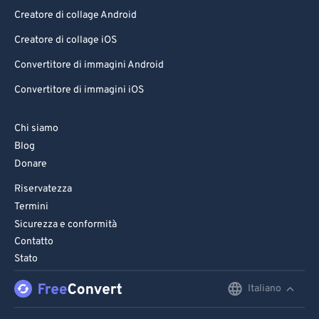
Creatore di collage Android
Creatore di collage iOS
Convertitore di immagini Android
Convertitore di immagini iOS
Chi siamo
Blog
Donare
Riservatezza
Termini
Sicurezza e conformità
Contatto
Stato
Italiano
English