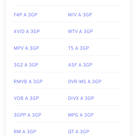
F4P A 3GP
M1V A 3GP
XVID A 3GP
WTV A 3GP
MPV A 3GP
TS A 3GP
3G2 A 3GP
ASF A 3GP
RMVB A 3GP
DVR-MS A 3GP
VOB A 3GP
DIVX A 3GP
3GPP A 3GP
MPG A 3GP
RM A 3GP
QT A 3GP