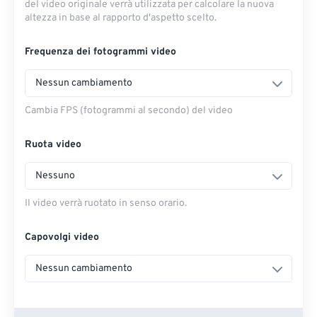
del video originale verrà utilizzata per calcolare la nuova
altezza in base al rapporto d'aspetto scelto.
Frequenza dei fotogrammi video
Nessun cambiamento
Cambia FPS (fotogrammi al secondo) del video
Ruota video
Nessuno
Il video verrà ruotato in senso orario.
Capovolgi video
Nessun cambiamento