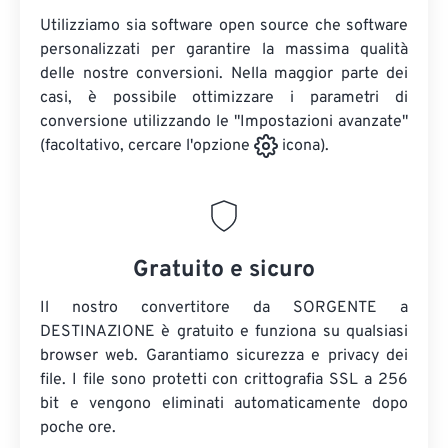
Utilizziamo sia software open source che software
personalizzati per garantire la massima qualità
delle nostre conversioni. Nella maggior parte dei
casi, è possibile ottimizzare i parametri di
conversione utilizzando le "Impostazioni avanzate"
(facoltativo, cercare l'opzione
icona).
Gratuito e sicuro
Il nostro convertitore da SORGENTE a
DESTINAZIONE è gratuito e funziona su qualsiasi
browser web. Garantiamo sicurezza e privacy dei
file. I file sono protetti con crittografia SSL a 256
bit e vengono eliminati automaticamente dopo
poche ore.