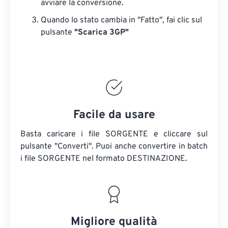
avviare la conversione.
Quando lo stato cambia in "Fatto", fai clic sul
pulsante
"Scarica 3GP"
Facile da usare
Basta caricare i file SORGENTE e cliccare sul
pulsante "Converti". Puoi anche convertire in batch
i file SORGENTE
nel formato DESTINAZIONE.
Migliore qualità