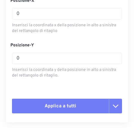
Posizione-X
Inserisci la coordinata x della posizione in alto a sinistra
del rettangolo di ritaglio
Posizione-Y
Inserisci la coordinata y della posizione in alto a sinistra
del rettangolo di ritaglio.
Applica a tutti
Reimposta tutte le opzioni