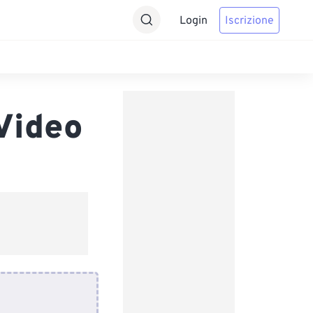
Login
Iscrizione
Video