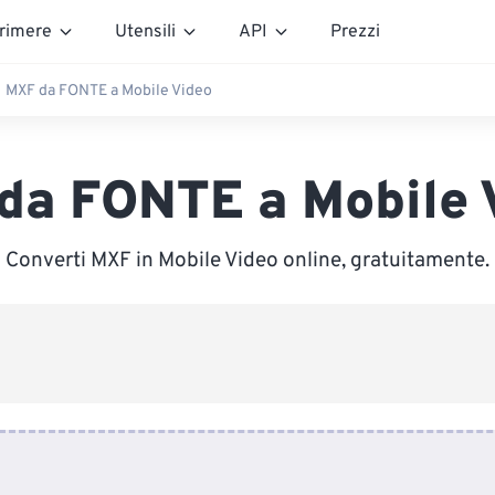
rimere
Utensili
API
Prezzi
MXF da FONTE a Mobile Video
da FONTE a Mobile 
Converti MXF in Mobile Video online, gratuitamente.