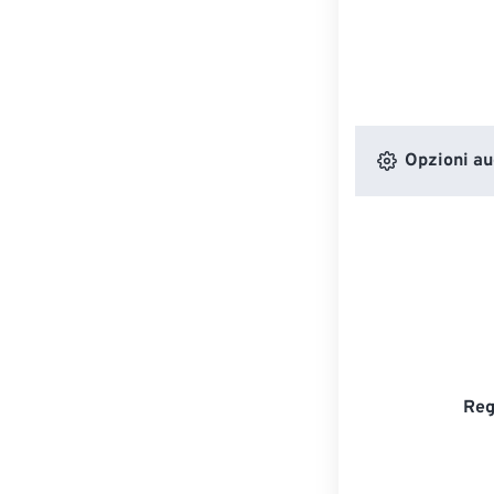
Opzioni au
Reg