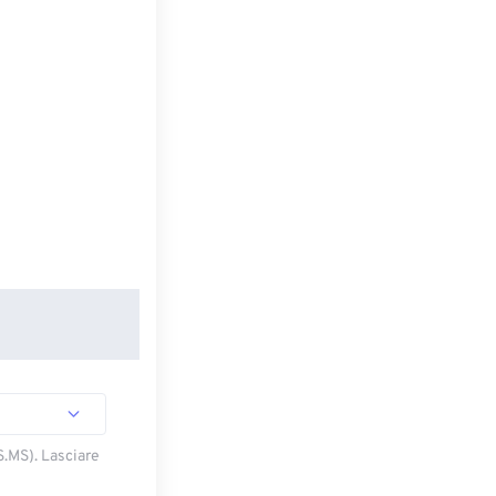
S.MS). Lasciare