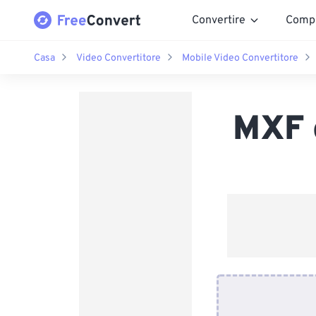
Convertire
Comp
Casa
Video Convertitore
Mobile Video Convertitore
MXF 