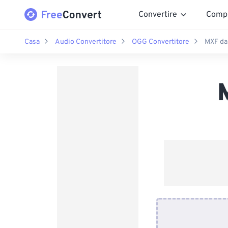
Convertire
Comp
Casa
Audio Convertitore
OGG Convertitore
MXF da