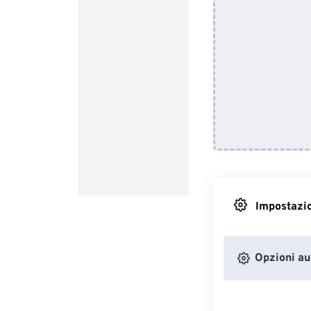
Impostazio
Opzioni au