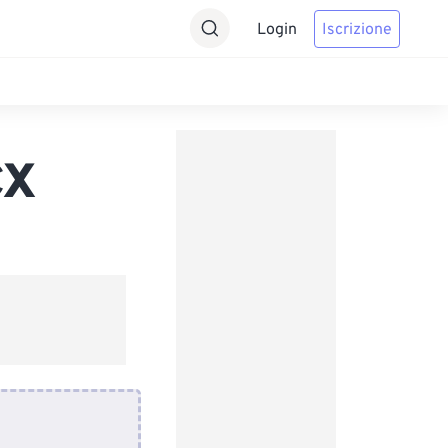
Login
Iscrizione
CX