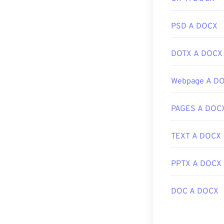
PSD A DOCX
DOTX A DOCX
Webpage A D
PAGES A DOC
TEXT A DOCX
PPTX A DOCX
DOC A DOCX