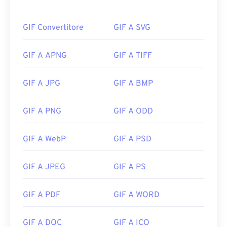
GIF Convertitore
GIF A SVG
GIF A APNG
GIF A TIFF
GIF A JPG
GIF A BMP
GIF A PNG
GIF A ODD
GIF A WebP
GIF A PSD
GIF A JPEG
GIF A PS
GIF A PDF
GIF A WORD
GIF A DOC
GIF A ICO