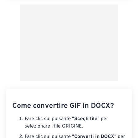
Come convertire GIF in DOCX?
Fare clic sul pulsante
"Scegli file"
per
selezionare i file ORIGINE.
Fare clic sul pulsante
"Converti in DOCX"
per