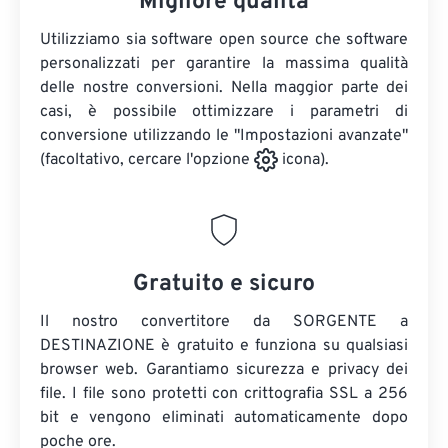
Migliore qualità
Utilizziamo sia software open source che software
personalizzati per garantire la massima qualità
delle nostre conversioni. Nella maggior parte dei
casi, è possibile ottimizzare i parametri di
conversione utilizzando le "Impostazioni avanzate"
(facoltativo, cercare l'opzione
icona).
Gratuito e sicuro
Il nostro convertitore da SORGENTE a
DESTINAZIONE è gratuito e funziona su qualsiasi
browser web. Garantiamo sicurezza e privacy dei
file. I file sono protetti con crittografia SSL a 256
bit e vengono eliminati automaticamente dopo
poche ore.