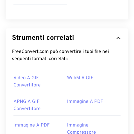
Strumenti correlati
FreeConvert.com può convertire i tuoi file nei
seguenti formati correlati:
Video A GIF
WebM A GIF
Convertitore
APNG A GIF
Immagine A PDF
Convertitore
Immagine A PDF
Immagine
Compressore