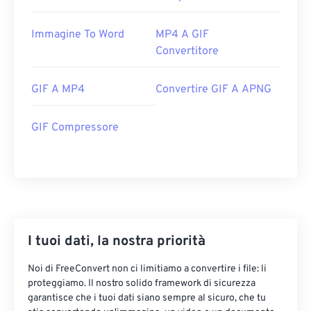
Immagine To Word
MP4 A GIF
Convertitore
GIF A MP4
Convertire GIF A APNG
GIF Compressore
I tuoi dati, la nostra priorità
Noi di FreeConvert non ci limitiamo a convertire i file: li
proteggiamo. Il nostro solido framework di sicurezza
garantisce che i tuoi dati siano sempre al sicuro, che tu