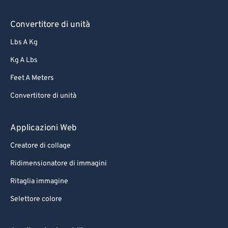
Convertitore di unità
Lbs A Kg
Kg A Lbs
Feet A Meters
Convertitore di unità
Applicazioni Web
Creatore di collage
Ridimensionatore di immagini
Ritaglia immagine
Selettore colore