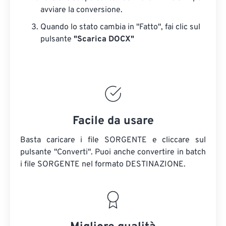
avviare la conversione.
Quando lo stato cambia in "Fatto", fai clic sul
pulsante
"Scarica DOCX"
Facile da usare
Basta caricare i file SORGENTE e cliccare sul
pulsante "Converti". Puoi anche convertire in batch
i file SORGENTE
nel formato DESTINAZIONE.