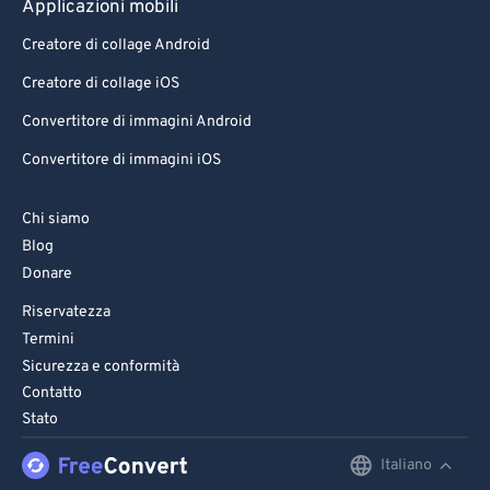
Applicazioni mobili
Creatore di collage Android
Creatore di collage iOS
Convertitore di immagini Android
Convertitore di immagini iOS
Chi siamo
Blog
Donare
Riservatezza
Termini
Sicurezza e conformità
Contatto
Stato
Italiano
English