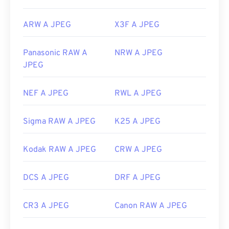
ARW A JPEG
X3F A JPEG
Panasonic RAW A
NRW A JPEG
JPEG
NEF A JPEG
RWL A JPEG
Sigma RAW A JPEG
K25 A JPEG
Kodak RAW A JPEG
CRW A JPEG
DCS A JPEG
DRF A JPEG
CR3 A JPEG
Canon RAW A JPEG