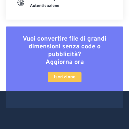
Autenticazione
Vuoi convertire file di grandi
dimensioni senza code o
pubblicità?
Aggiorna ora
Iscrizione