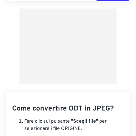
Come convertire ODT in JPEG?
Fare clic sul pulsante
"Scegli file"
per
selezionare i file ORIGINE.