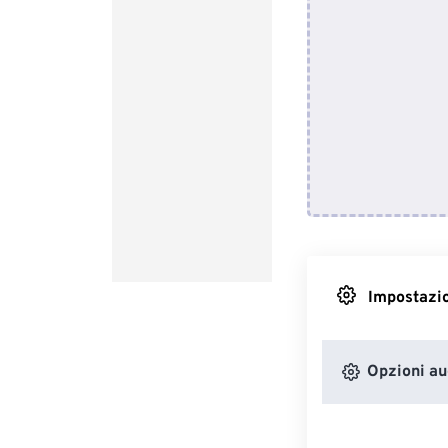
Impostazio
Opzioni au