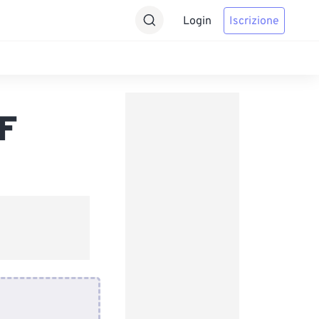
Login
Iscrizione
F