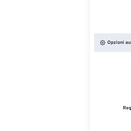
Opzioni au
Reg