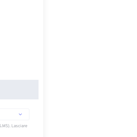
S.MS). Lasciare