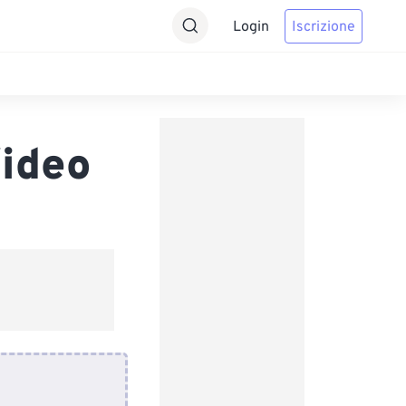
Login
Iscrizione
ideo