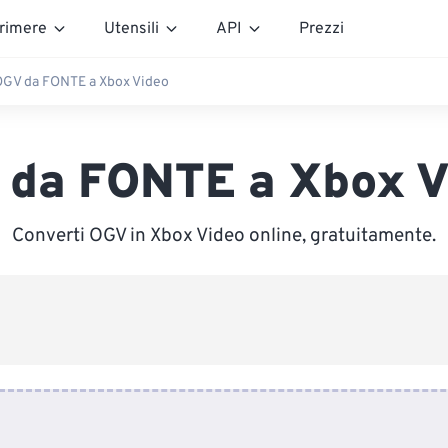
rimere
Utensili
API
Prezzi
OGV da FONTE a Xbox Video
 da FONTE a Xbox V
Converti OGV in Xbox Video online, gratuitamente.