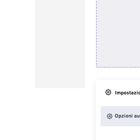
Impostazio
Opzioni au