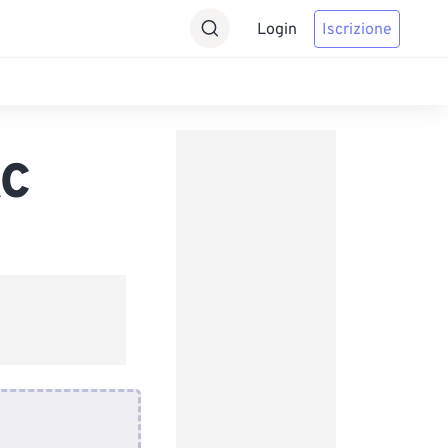
Login
Iscrizione
AC