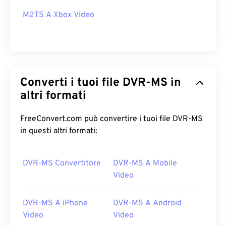
M2TS A Xbox Video
Converti i tuoi file DVR-MS in
altri formati
FreeConvert.com può convertire i tuoi file DVR-MS
in questi altri formati:
DVR-MS Convertitore
DVR-MS A Mobile
Video
DVR-MS A iPhone
DVR-MS A Android
Video
Video