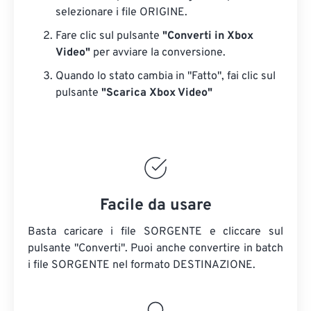
selezionare i file ORIGINE.
Fare clic sul pulsante
"Converti in Xbox
Video"
per avviare la conversione.
Quando lo stato cambia in "Fatto", fai clic sul
pulsante
"Scarica Xbox Video"
Facile da usare
Basta caricare i file SORGENTE e cliccare sul
pulsante "Converti". Puoi anche convertire in batch
i file SORGENTE
nel formato DESTINAZIONE.