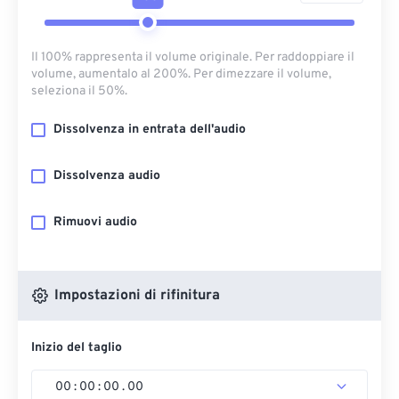
Il 100% rappresenta il volume originale. Per raddoppiare il
volume, aumentalo al 200%. Per dimezzare il volume,
seleziona il 50%.
Dissolvenza in entrata dell'audio
Dissolvenza audio
Rimuovi audio
Impostazioni di rifinitura
Inizio del taglio
00
:
00
:
00
.
00