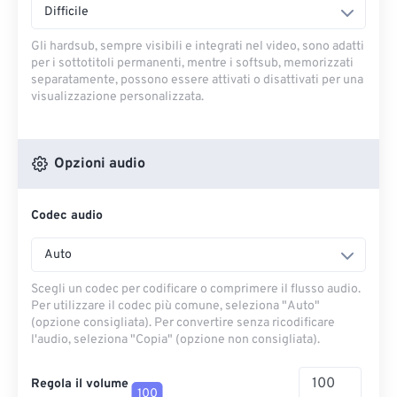
Difficile
Gli hardsub, sempre visibili e integrati nel video, sono adatti
per i sottotitoli permanenti, mentre i softsub, memorizzati
separatamente, possono essere attivati ​​o disattivati ​​per una
visualizzazione personalizzata.
Opzioni audio
Codec audio
Auto
Scegli un codec per codificare o comprimere il flusso audio.
Per utilizzare il codec più comune, seleziona "Auto"
(opzione consigliata). Per convertire senza ricodificare
l'audio, seleziona "Copia" (opzione non consigliata).
Regola il volume
100