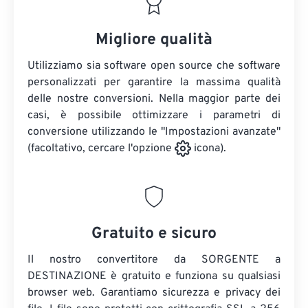
Migliore qualità
Utilizziamo sia software open source che software
personalizzati per garantire la massima qualità
delle nostre conversioni. Nella maggior parte dei
casi, è possibile ottimizzare i parametri di
conversione utilizzando le "Impostazioni avanzate"
(facoltativo, cercare l'opzione
icona).
Gratuito e sicuro
Il nostro convertitore da SORGENTE a
DESTINAZIONE è gratuito e funziona su qualsiasi
browser web. Garantiamo sicurezza e privacy dei