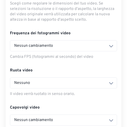
Scegli come regolare le dimensioni del tuo video. Se
selezioni la risoluzione o il rapporto d'aspetto, la larghezza
del video originale verrà utilizzata per calcolare la nuova
altezza in base al rapporto d'aspetto scelto.
Frequenza dei fotogrammi video
Nessun cambiamento
Cambia FPS (fotogrammi al secondo) del video
Ruota video
Nessuno
Il video verrà ruotato in senso orario.
Capovolgi video
Nessun cambiamento