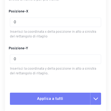
Posizione-X
Inserisci la coordinata x della posizione in alto a sinistra
del rettangolo di ritaglio
Posizione-Y
Inserisci la coordinata y della posizione in alto a sinistra
del rettangolo di ritaglio.
Applica a tutti