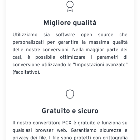
Migliore qualità
Utilizziamo sia software open source che
personalizzati per garantire la massima qualità
delle nostre conversioni. Nella maggior parte dei
casi, è possibile ottimizzare i parametri di
conversione utilizzando le "Impostazioni avanzate"
(facoltativo).
Gratuito e sicuro
Il nostro convertitore PCX è gratuito e funziona su
qualsiasi browser web. Garantiamo sicurezza e
privacy dei file. I file sono protetti con crittografia