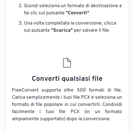
Quindi seleziona un formato di destinazione e
fai clic sul pulsante
"Converti"
Una volta completata la conversione, clicca
sul pulsante
"Scarica"
​​per salvare il file.
Converti qualsiasi file
FreeConvert supporta oltre 500 formati di file.
Carica semplicemente i tuoi file PCX e seleziona un
formato di file popolare in cui convertirli. Condividi
facilmente i tuoi file PCX (in un formato
ampiamente supportato) dopo la conversione.