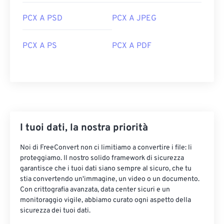
PCX A PSD
PCX A JPEG
PCX A PS
PCX A PDF
I tuoi dati, la nostra priorità
Noi di FreeConvert non ci limitiamo a convertire i file: li
proteggiamo. Il nostro solido framework di sicurezza
garantisce che i tuoi dati siano sempre al sicuro, che tu
stia convertendo un'immagine, un video o un documento.
Con crittografia avanzata, data center sicuri e un
monitoraggio vigile, abbiamo curato ogni aspetto della
sicurezza dei tuoi dati.