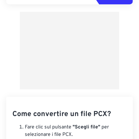
Come convertire un file PCX?
Fare clic sul pulsante
"Scegli file"
per
selezionare i file PCX.