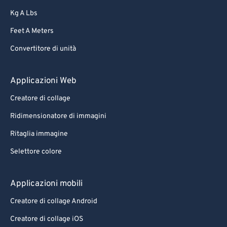
Kg A Lbs
Feet A Meters
Convertitore di unità
Applicazioni Web
Creatore di collage
Ridimensionatore di immagini
Ritaglia immagine
Selettore colore
Applicazioni mobili
Creatore di collage Android
Creatore di collage iOS